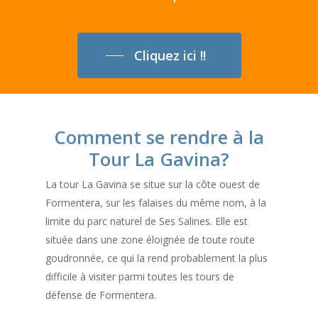
Cliquez ici !!
Comment se rendre à la
Tour La Gavina?
La tour La Gavina se situe sur la côte ouest de
Formentera, sur les falaises du même nom, à la
limite du parc naturel de Ses Salines. Elle est
située dans une zone éloignée de toute route
goudronnée, ce qui la rend probablement la plus
difficile à visiter parmi toutes les tours de
défense de Formentera.