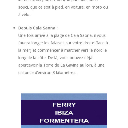
souci, que ce soit à pied, en voiture, en moto ou
à vélo.
Depuis Cala Saona :
Une fois arrivé à la plage de Cala Saona, il vous
faudra longer les falaises sur votre droite (face à
la mer) et commencer à marcher vers le nord le
long de la côte. De là, vous pouvez déjà
apercevoir la Torre de La Gavina au loin, à une
distance d’environ 3 kilomètres.