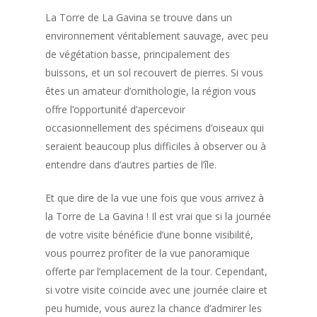
La Torre de La Gavina se trouve dans un
environnement véritablement sauvage, avec peu
de végétation basse, principalement des
buissons, et un sol recouvert de pierres. Si vous
êtes un amateur d’ornithologie, la région vous
offre l’opportunité d’apercevoir
occasionnellement des spécimens d’oiseaux qui
seraient beaucoup plus difficiles à observer ou à
entendre dans d’autres parties de l’île.
Et que dire de la vue une fois que vous arrivez à
la Torre de La Gavina ! Il est vrai que si la journée
de votre visite bénéficie d’une bonne visibilité,
vous pourrez profiter de la vue panoramique
offerte par l’emplacement de la tour. Cependant,
si votre visite coïncide avec une journée claire et
peu humide, vous aurez la chance d’admirer les