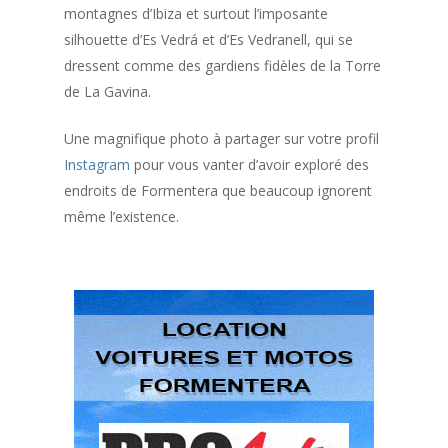
montagnes d’Ibiza et surtout l’imposante
silhouette d’Es Vedrá et d’Es Vedranell, qui se
dressent comme des gardiens fidèles de la Torre
de La Gavina.
Une magnifique photo à partager sur votre profil
Instagram
pour vous vanter d’avoir exploré des
endroits de Formentera que beaucoup ignorent
même l’existence.