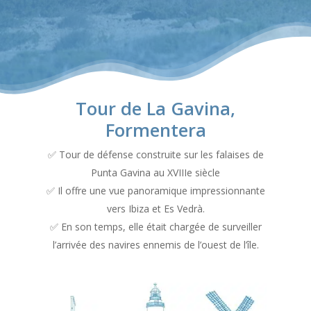
Tour de La Gavina,
Formentera
✅ Tour de défense construite sur les falaises de
Punta Gavina au XVIIIe siècle
✅ Il offre une vue panoramique impressionnante
vers Ibiza et Es Vedrà.
✅ En son temps, elle était chargée de surveiller
l’arrivée des navires ennemis de l’ouest de l’île.