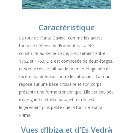
Caractéristique
La tour de Punta Gavina, comme les autres
tours de défense de Formentera, a été
construite au XVIIIe siècle, précisément entre
1762 et 1763. Elle est composée de deux étages,
et son accès se fait par le premier étage afin de
faciliter sa défense contre les attaques. La tour
repose sur une base circulaire et son corps
présente une forme tronconique. Elle est équipée
d’une guérite et d’un parapet, et elle est
légèrement plus petite que la tour de Punta
Prima.
Vues d’Ibiza et d’Es Vedrà