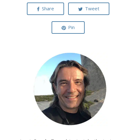
Share
Tweet
Pin