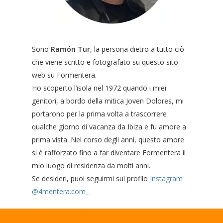
Sono
Ramón Tur
, la persona dietro a tutto ciò
che viene scritto e fotografato su questo sito
web su Formentera.
Ho scoperto l’isola nel 1972 quando i miei
genitori, a bordo della mitica Joven Dolores, mi
portarono per la prima volta a trascorrere
qualche giorno di vacanza da Ibiza e fu amore a
prima vista. Nel corso degli anni, questo amore
si è rafforzato fino a far diventare Formentera il
mio luogo di residenza da molti anni.
Se desideri, puoi seguirmi sul profilo
Instagram
@4mentera.com_