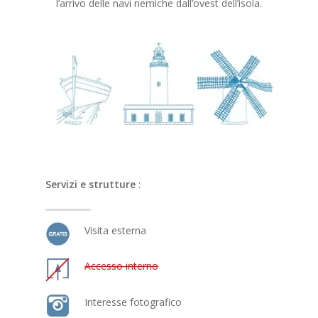
l’arrivo delle navi nemiche dall’ovest dell’isola.
Servizi e strutture
:
Visita esterna
Accesso interno
Interesse fotografico