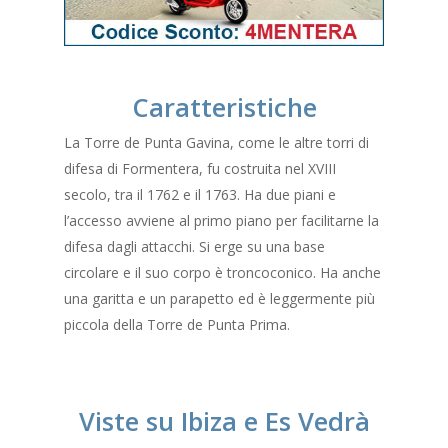
Caratteristiche
La Torre de Punta Gavina, come le altre torri di
difesa di Formentera, fu costruita nel XVIII
secolo, tra il 1762 e il 1763. Ha due piani e
l’accesso avviene al primo piano per facilitarne la
difesa dagli attacchi. Si erge su una base
circolare e il suo corpo è troncoconico. Ha anche
una garitta e un parapetto ed è leggermente più
piccola della Torre de Punta Prima.
Viste su Ibiza e Es Vedrà