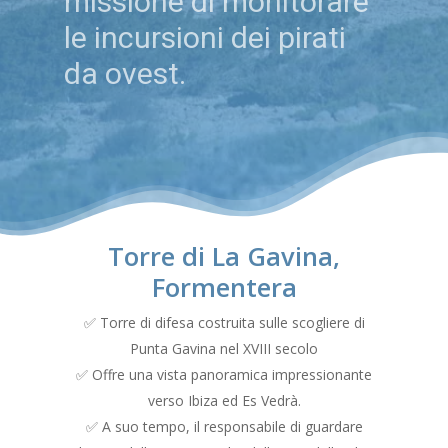
missione di monitorare
le incursioni dei pirati
da ovest.
Torre di La Gavina,
Formentera
✅ Torre di difesa costruita sulle scogliere di
Punta Gavina nel XVIII secolo
✅ Offre una vista panoramica impressionante
verso Ibiza ed Es Vedrà.
✅ A suo tempo, il responsabile di guardare