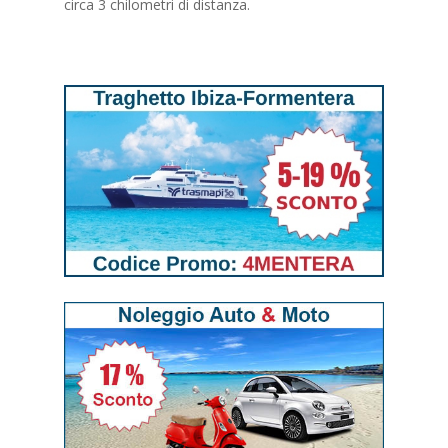
circa 3 chilometri di distanza.