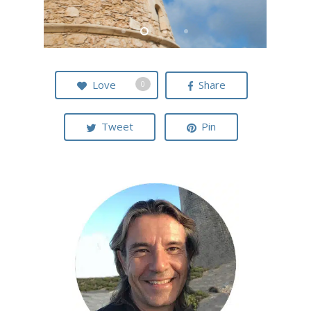
Love
Share
0
Tweet
Pin