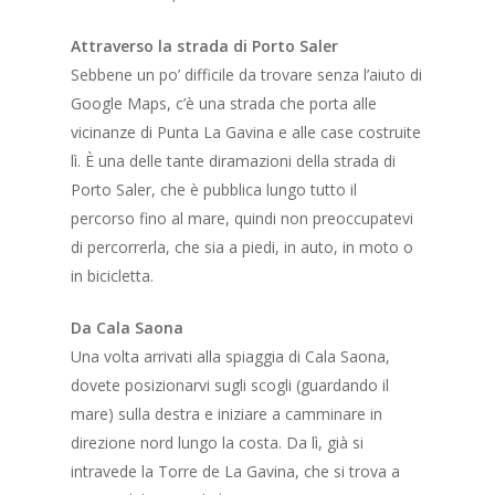
Attraverso la strada di Porto Saler
Sebbene un po’ difficile da trovare senza l’aiuto di
Google Maps, c’è una strada che porta alle
vicinanze di Punta La Gavina e alle case costruite
lì. È una delle tante diramazioni della strada di
Porto Saler, che è pubblica lungo tutto il
percorso fino al mare, quindi non preoccupatevi
di percorrerla, che sia a piedi, in auto, in moto o
in bicicletta.
Da Cala Saona
Una volta arrivati ​​alla spiaggia di Cala Saona,
dovete posizionarvi sugli scogli (guardando il
mare) sulla destra e iniziare a camminare in
direzione nord lungo la costa. Da lì, già si
intravede la Torre de La Gavina, che si trova a