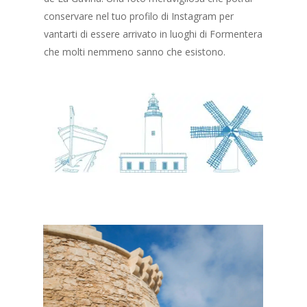
conservare nel tuo profilo di Instagram per
vantarti di essere arrivato in luoghi di Formentera
che molti nemmeno sanno che esistono.