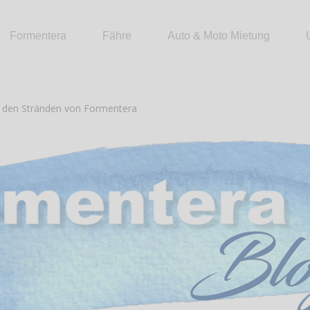
Formentera
Fähre
Auto & Moto Mietung
den Stränden von Formentera