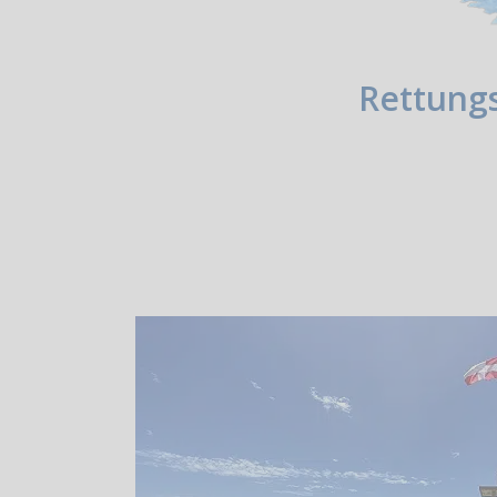
Rettung