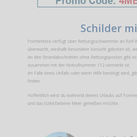
Schilder m
Formentera verfügt über Rettungsschwimmer an fünf ihrer
überwacht, weshalb besondere Vorsicht geboten ist, 
An den Strandabschnitten ohne Rettungsposten gibt es
zusammen mit der Notrufnummer 112 vermerkt ist.
Im Falle eines Unfalls oder wenn Hilfe benötigt wird, 
finden.
Hoffentlich wirst du während deines Urlaubs auf Formen
und das türkisfarbene Meer genießen möchte.