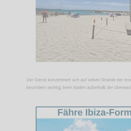
Der Dienst konzentriert sich auf sieben Strände der In
besonders wichtig, beim Baden außerhalb der überwach