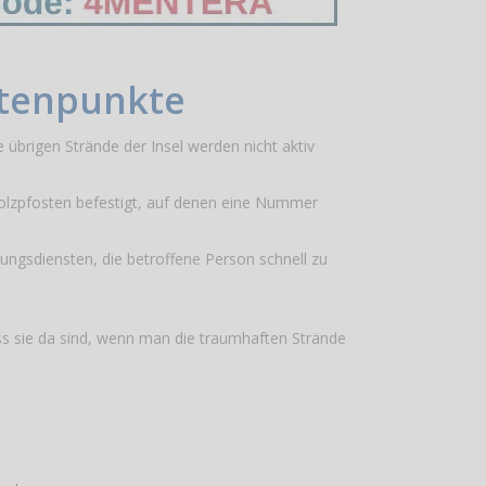
stenpunkte
e übrigen Strände der Insel werden nicht aktiv
Holzpfosten befestigt, auf denen eine Nummer
ungsdiensten, die betroffene Person schnell zu
ass sie da sind, wenn man die traumhaften Strände