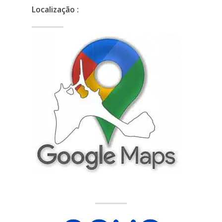
Localização :