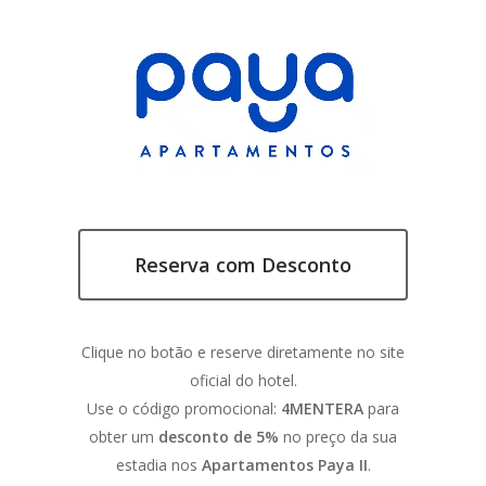
Reserva com Desconto
Clique no botão e reserve diretamente no site
oficial do hotel.
Use o código promocional:
4MENTERA
para
obter um
desconto de 5%
no preço da sua
estadia nos
Apartamentos Paya II
.