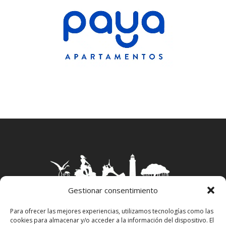
Gestionar consentimiento
Para ofrecer las mejores experiencias, utilizamos tecnologías como las
cookies para almacenar y/o acceder a la información del dispositivo. El
Aviso Legal
–
Política Privacidad
–
Política