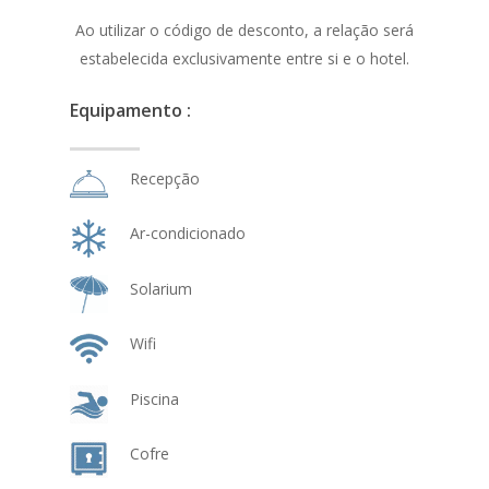
Ao utilizar o código de desconto, a relação será
estabelecida exclusivamente entre si e o hotel.
Equipamento :
Recepção
Ar-condicionado
Solarium
Wifi
Piscina
Cofre