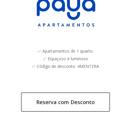
✅ Apartamentos de 1 quarto.
✅ Espaçoso e luminoso
✅ Código de desconto: 4MENTERA
Reserva com Desconto