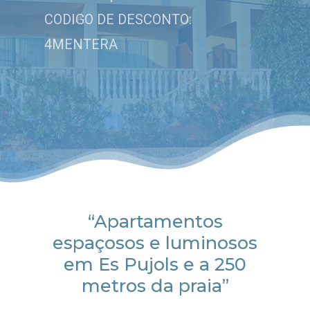
CODIGO DE DESCONTO:
4MENTERA
“Apartamentos
espaçosos e luminosos
em Es Pujols e a 250
metros da praia”