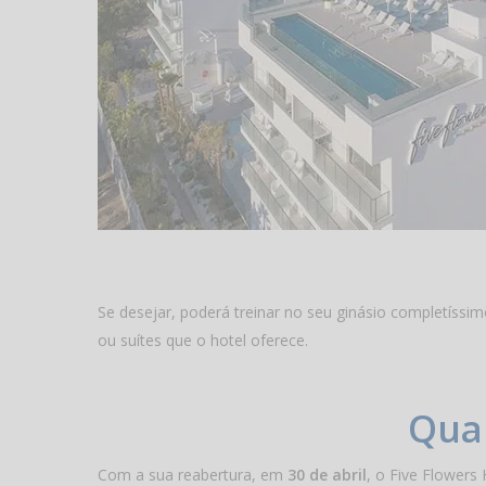
Se desejar, poderá treinar no seu ginásio completíssim
ou suítes que o hotel oferece.
Quan
Com a sua reabertura, em
30 de abril
, o Five Flowers