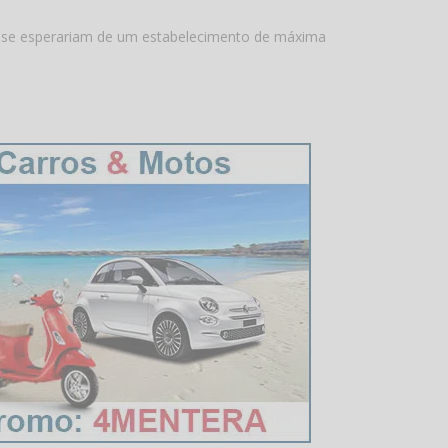
e se esperariam de um estabelecimento de máxima