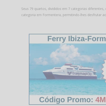
Seus 79 quartos, divididos em 7 categorias diferent
categoria em Formentera, permitindo-lhes desfrutar a