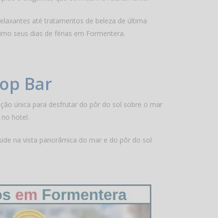
elaxantes até tratamentos de beleza de última
imo seus dias de férias em Formentera.
op Bar
ção única para desfrutar do pôr do sol sobre o mar
no hotel.
side na vista panorâmica do mar e do pôr do sol