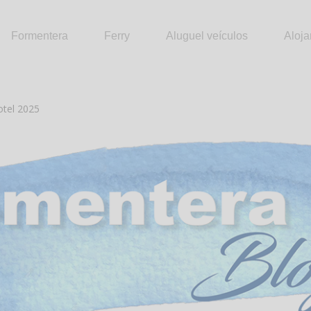
Formentera
Ferry
Aluguel veículos
Aloj
otel 2025