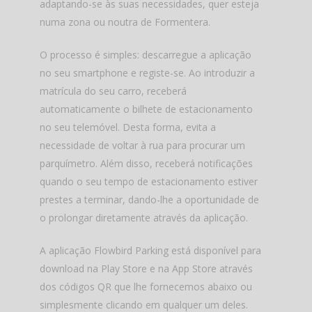
adaptando-se às suas necessidades, quer esteja
numa zona ou noutra de Formentera.
O processo é simples: descarregue a aplicação
no seu smartphone e registe-se. Ao introduzir a
matrícula do seu carro, receberá
automaticamente o bilhete de estacionamento
no seu telemóvel. Desta forma, evita a
necessidade de voltar à rua para procurar um
parquímetro. Além disso, receberá notificações
quando o seu tempo de estacionamento estiver
prestes a terminar, dando-lhe a oportunidade de
o prolongar diretamente através da aplicação.
A aplicação Flowbird Parking está disponível para
download na Play Store e na App Store através
dos códigos QR que lhe fornecemos abaixo ou
simplesmente clicando em qualquer um deles.