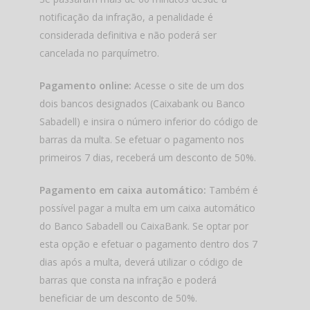
notificação da infração, a penalidade é
considerada definitiva e não poderá ser
cancelada no parquímetro.
Pagamento online:
Acesse o site de um dos
dois bancos designados (Caixabank ou Banco
Sabadell) e insira o número inferior do código de
barras da multa. Se efetuar o pagamento nos
primeiros 7 dias, receberá um desconto de 50%.
Pagamento em caixa automático:
Também é
possível pagar a multa em um caixa automático
do Banco Sabadell ou CaixaBank. Se optar por
esta opção e efetuar o pagamento dentro dos 7
dias após a multa, deverá utilizar o código de
barras que consta na infração e poderá
beneficiar de um desconto de 50%.