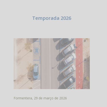
Temporada 2026
Formentera, 29 de março de 2026