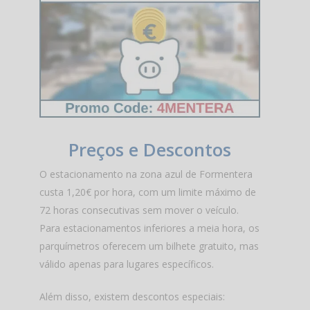
Preços e Descontos
O estacionamento na zona azul de Formentera
custa 1,20€ por hora, com um limite máximo de
72 horas consecutivas sem mover o veículo.
Para estacionamentos inferiores a meia hora, os
parquímetros oferecem um bilhete gratuito, mas
válido apenas para lugares específicos.
Além disso, existem descontos especiais: