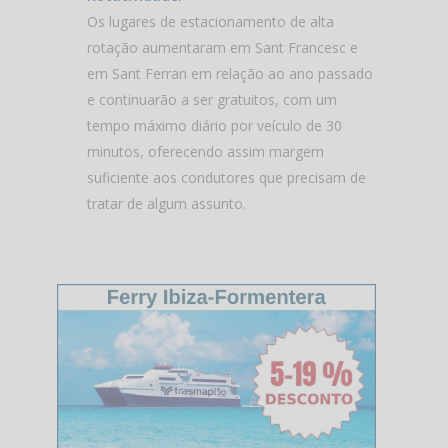
Os lugares de estacionamento de alta
rotação aumentaram em Sant Francesc e
em Sant Ferran em relação ao ano passado
e continuarão a ser gratuitos, com um
tempo máximo diário por veículo de 30
minutos, oferecendo assim margem
suficiente aos condutores que precisam de
tratar de algum assunto.