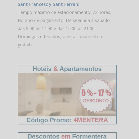
Sant Francesc y Sant Ferran:
Tempo máximo de estacionamento: 72 horas.
Horário de pagamento: De segunda a sábado
das 9:00 às 14:00 e das 16:00 às 21:00.
Domingos e feriados, o estacionamento é
gratuito.