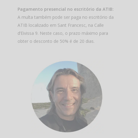
Pagamento presencial no escritório da ATIB:
A multa também pode ser paga no escritório da
ATIB localizado em Sant Francesc, na Calle
d’Eivissa 9. Neste caso, o prazo máximo para
obter o desconto de 50% é de 20 dias.