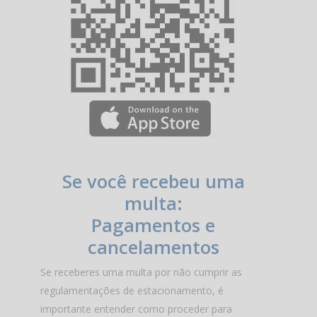
Se você recebeu uma
multa:
Pagamentos e
cancelamentos
Se receberes uma multa por não cumprir as
regulamentações de estacionamento, é
importante entender como proceder para