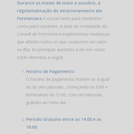
Durante os meses de maio a outubro, a
regulamentação do estacionamento em
Formentera
é crucial tanto para residentes
como para visitantes. A área de mobilidade do
Consell de Formentera implementou mudanças
que afetam todos os que conduzem um carro
na ilha. As principais questões a ter em conta
estão descritas a seguir.
Horário de Pagamento:
O horário de pagamento manter-se-á igual
ao do ano passado, começando às 9:00 e
terminando às 21:00, com um intervalo
gratuito ao meio-dia.
Período Gratuito entre as 14:00 e as
16:00: