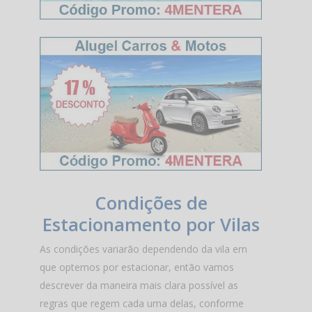
Condições de
Estacionamento por Vilas
As condições variarão dependendo da vila em
que optemos por estacionar, então vamos
descrever da maneira mais clara possível as
regras que regem cada uma delas, conforme