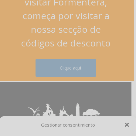
visitar
Formentera,
começa
por
visitar
a
nossa
secção
de
códigos
de
desconto
Clique aqui
Gestionar consentimiento