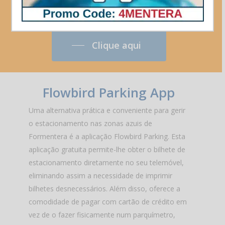
!!
Clique aqui
Flowbird Parking
App
Uma alternativa prática e conveniente para gerir
o estacionamento nas zonas azuis de
Formentera é a aplicação Flowbird Parking. Esta
aplicação gratuita permite-lhe obter o bilhete de
estacionamento diretamente no seu telemóvel,
eliminando assim a necessidade de imprimir
bilhetes desnecessários. Além disso, oferece a
comodidade de pagar com cartão de crédito em
vez de o fazer fisicamente num parquímetro,