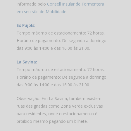
informado pelo
Consell Insular de Formentera
em seu site de Mobilidade
.
Es Pujols:
Tempo máximo de estacionamento: 72 horas.
Horário de pagamento: De segunda a domingo
das 9:00 às 14:00 e das 16:00 às 21:00.
La Savina:
Tempo máximo de estacionamento: 72 horas.
Horário de pagamento: De segunda a domingo
das 9:00 às 14:00 e das 16:00 às 21:00.
Observação: Em La Savina, também existem
ruas designadas como Zona Verde exclusivas
para residentes, onde o estacionamento é
proibido mesmo pagando um bilhete.