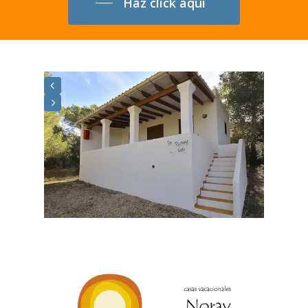
Haz click aquí