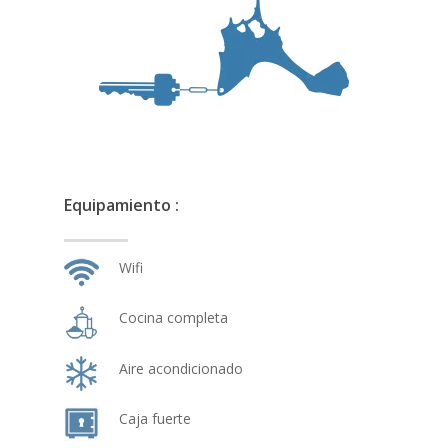
Equipamiento :
Wifi
Cocina completa
Aire acondicionado
Caja fuerte