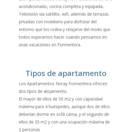
acondicionado, cocina completa y equipada,
Televisión via satélite, wifi, además de terrazas
privadas con mobiliario para disfrutar del
entorno que los rodea y relajarse del modo que
todos esperamos hacer cuando pensamos en
unas vacaciones en Formentera.
Tipos de apartamento
Los Apartamentos Noray Formentera ofrecen
dos tipos de alojamiento.
El mayor de ellos de 50 m2 y con capacidad
máxima para 4 huéspedes, aunque dos de ellos
deberían dormir en sofá cama, y el segundo de
ellos de 35 m2 y con una ocupación máxima de
2 personas