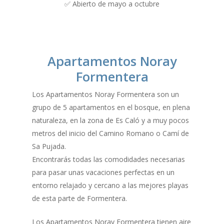
✅ Abierto de mayo a octubre
Apartamentos Noray
Formentera
Los Apartamentos Noray Formentera son un
grupo de 5 apartamentos en el bosque, en plena
naturaleza, en la zona de Es Caló y a muy pocos
metros del inicio del Camino Romano o Camí de
Sa Pujada.
Encontrarás todas las comodidades necesarias
para pasar unas vacaciones perfectas en un
entorno relajado y cercano a las mejores playas
de esta parte de Formentera.
Los Apartamentos Noray Formentera tienen aire