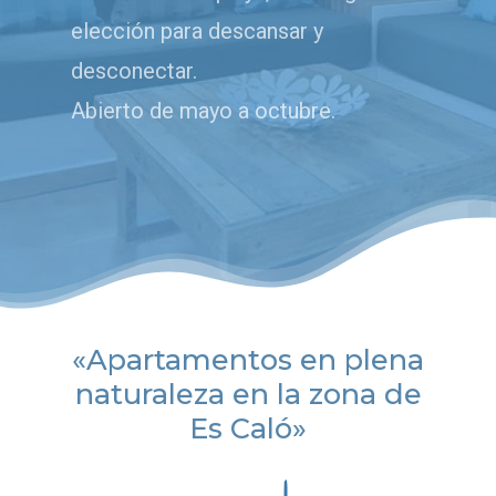
elección para descansar y
desconectar.
Abierto de mayo a octubre.
«Apartamentos en plena
naturaleza en la zona de
Es Caló»