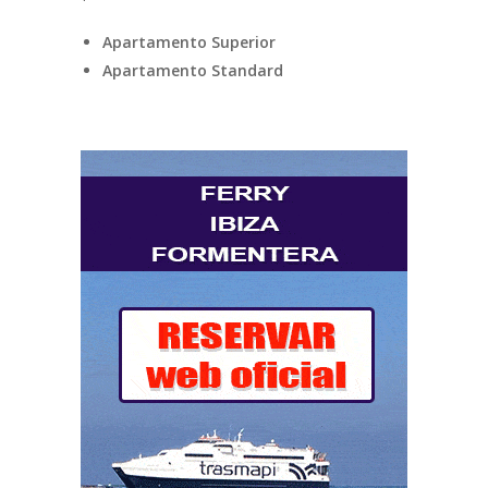
Apartamento Superior
Apartamento Standard