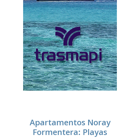
Apartamentos Noray
Formentera: Playas