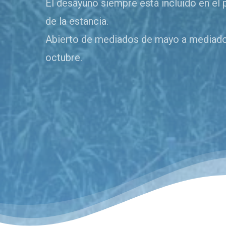
El desayuno siempre está incluido en el 
de la estancia.
Abierto de mediados de mayo a mediad
octubre.