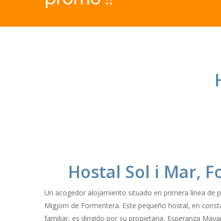
Hostal Sol i Mar, 
Un acogedor alojamiento situado en primera línea de p
Migjorn de Formentera. Este pequeño hostal, en const
familiar, es dirigido por su propietaria, Esperanza Maya