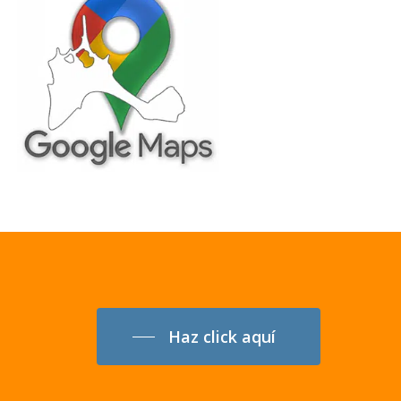
Haz click aquí