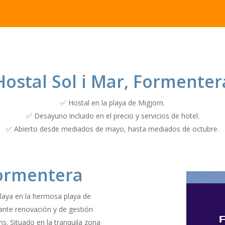
Hostal Sol i Mar, Formenter
✅ Hostal en la playa de Migjorn.
✅ Desayuno incluido en el precio y servicios de hotel.
✅ Abierto desde mediados de mayo, hasta mediados de octubre.
Formentera
laya en la hermosa playa de
ante renovación y de gestión
ns. Situado en la tranquila zona