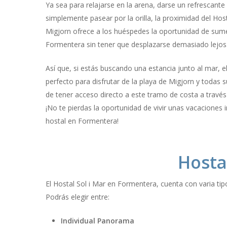
Ya sea para relajarse en la arena, darse un refrescante
simplemente pasear por la orilla, la proximidad del Host
Migjorn ofrece a los huéspedes la oportunidad de sumer
Formentera sin tener que desplazarse demasiado lejos
Así que, si estás buscando una estancia junto al mar, el
perfecto para disfrutar de la playa de Migjorn y todas 
de tener acceso directo a este tramo de costa a través
¡No te pierdas la oportunidad de vivir unas vacaciones 
hostal en Formentera!
Hosta
El Hostal Sol i Mar en Formentera, cuenta con varia tip
Podrás elegir entre:
Individual Panorama