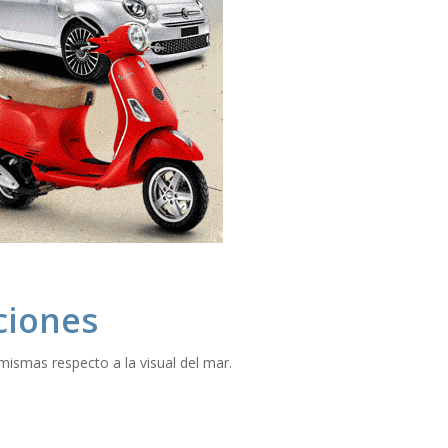
ciones
 mismas respecto a la visual del mar.