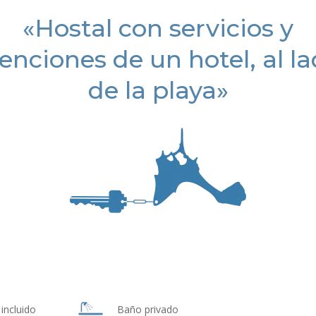
«Hostal con servicios y
enciones de un hotel, al l
de la playa»
incluido
Baño privado