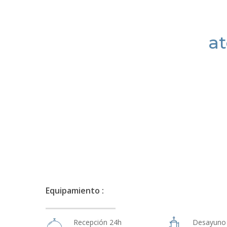
at
Equipamiento :
Recepción 24h
Desayuno 