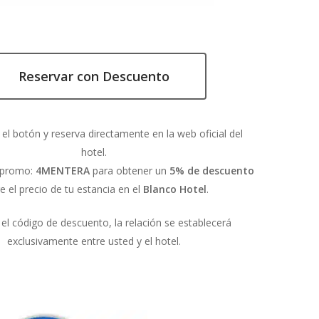
Reservar con Descuento
 el botón y reserva directamente en la web oficial del
hotel.
o promo:
4MENTERA
para obtener un
5% de descuento
e el precio de tu estancia en el
Blanco Hotel
.
ar el código de descuento, la relación se establecerá
exclusivamente entre usted y el hotel.