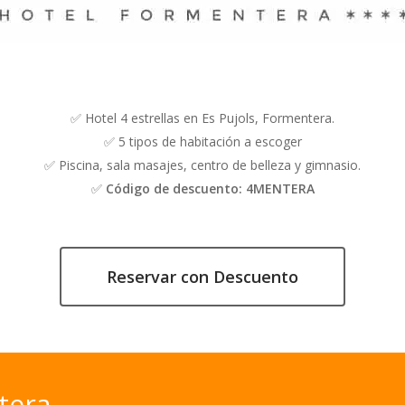
✅ Hotel 4 estrellas en Es Pujols, Formentera.
✅ 5 tipos de habitación a escoger
✅ Piscina, sala masajes, centro de belleza y gimnasio.
✅
Código de descuento: 4MENTERA
Reservar con Descuento
era,