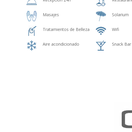
Masajes
Solarium
Tratamientos de Belleza
Wifi
Aire acondicionado
Snack Bar