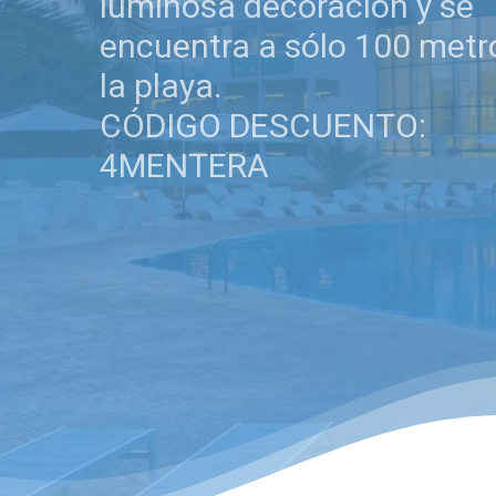
luminosa decoración y se
encuentra a sólo 100 metr
la playa.
CÓDIGO DESCUENTO:
4MENTERA