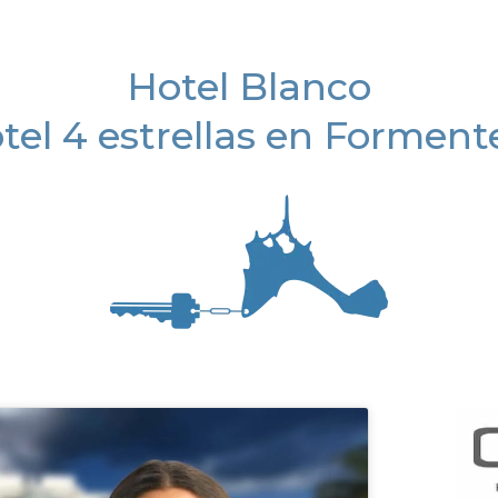
Hotel Blanco
tel 4 estrellas en
Forment