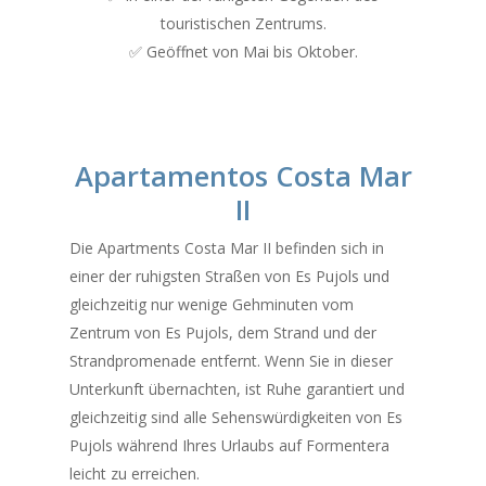
touristischen Zentrums.
✅ Geöffnet von Mai bis Oktober.
Apartamentos Costa Mar
II
Die Apartments Costa Mar II befinden sich in
einer der ruhigsten Straßen von Es Pujols und
gleichzeitig nur wenige Gehminuten vom
Zentrum von Es Pujols, dem Strand und der
Strandpromenade entfernt. Wenn Sie in dieser
Unterkunft übernachten, ist Ruhe garantiert und
gleichzeitig sind alle Sehenswürdigkeiten von Es
Pujols während Ihres Urlaubs auf Formentera
leicht zu erreichen.