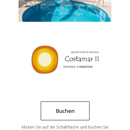
Buchen
Klicken Sie auf die Schaltfläche und buchen Sie