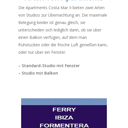
Die Apartments Costa Mar II bieten zwei Arten
von Studios zur Übernachtung an. Die maximale
Belegung beider ist genau gleich, sie
unterscheiden sich lediglich darin, ob sie über
einen Balkon verfügen, auf dem man
frühstücken oder die frische Luft genießen kann,
oder nur über ein Fenster.
– Standard-Studio mit Fenster
– Studio mit Balkon