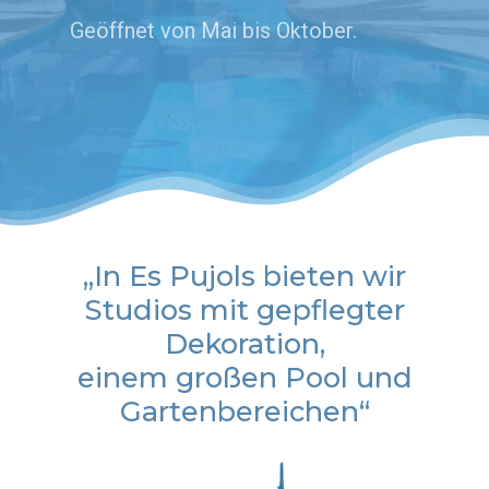
Geöffnet von Mai bis Oktober.
„In Es Pujols bieten wir
Studios mit gepflegter
Dekoration,
einem großen Pool und
Gartenbereichen“