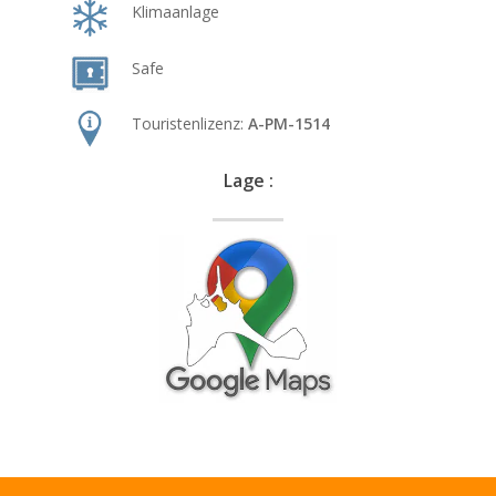
Klimaanlage
Safe
Touristenlizenz:
A-PM-1514
Lage :