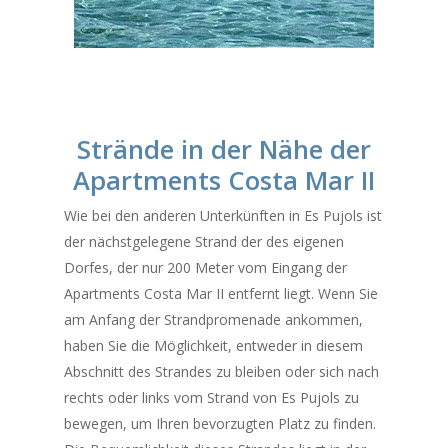
Strände in der Nähe der
Apartments Costa Mar II
Wie bei den anderen Unterkünften in Es Pujols ist
der nächstgelegene Strand der des eigenen
Dorfes, der nur 200 Meter vom Eingang der
Apartments Costa Mar II entfernt liegt. Wenn Sie
am Anfang der Strandpromenade ankommen,
haben Sie die Möglichkeit, entweder in diesem
Abschnitt des Strandes zu bleiben oder sich nach
rechts oder links vom Strand von Es Pujols zu
bewegen, um Ihren bevorzugten Platz zu finden.