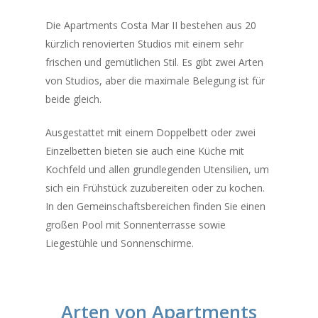
Die Apartments Costa Mar II bestehen aus 20
kürzlich renovierten Studios mit einem sehr
frischen und gemütlichen Stil. Es gibt zwei Arten
von Studios, aber die maximale Belegung ist für
beide gleich.
Ausgestattet mit einem Doppelbett oder zwei
Einzelbetten bieten sie auch eine Küche mit
Kochfeld und allen grundlegenden Utensilien, um
sich ein Frühstück zuzubereiten oder zu kochen.
In den Gemeinschaftsbereichen finden Sie einen
großen Pool mit Sonnenterrasse sowie
Liegestühle und Sonnenschirme.
Arten von Apartments