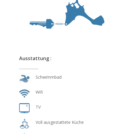
Ausstattung :
Schwimmbad
Wifi
TV
Voll ausgestattete Küche