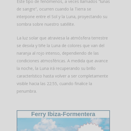
Este tipo de fenómenos, a veces llamados “lunas
de sangre”, ocurren cuando la Tierra se
interpone entre el Sol y la Luna, proyectando su
sombra sobre nuestro satélite.
La luz solar que atraviesa la atmósfera terrestre
se desvía y tiñe la Luna de colores que van del
naranja al rojo intenso, dependiendo de las
condiciones atmosféricas. A medida que avance
la noche, la Luna irá recuperando su brillo
característico hasta volver a ser completamente
visible hacia las 22:55, cuando finalice la
penumbra.