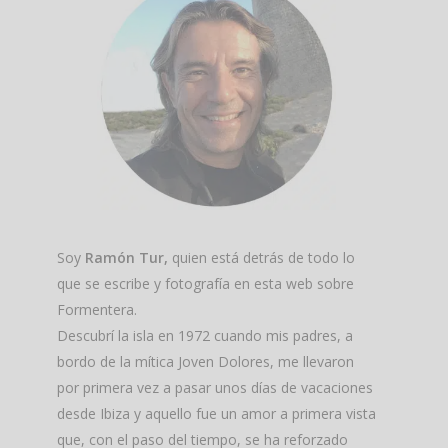
Soy
Ramón Tur,
quien está detrás de todo lo
que se escribe y fotografía en esta web sobre
Formentera.
Descubrí la isla en 1972 cuando mis padres, a
bordo de la mítica Joven Dolores, me llevaron
por primera vez a pasar unos días de vacaciones
desde Ibiza y aquello fue un amor a primera vista
que, con el paso del tiempo, se ha reforzado