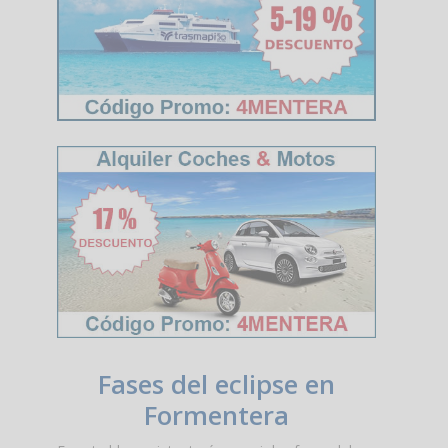
Fases del eclipse en
Formentera