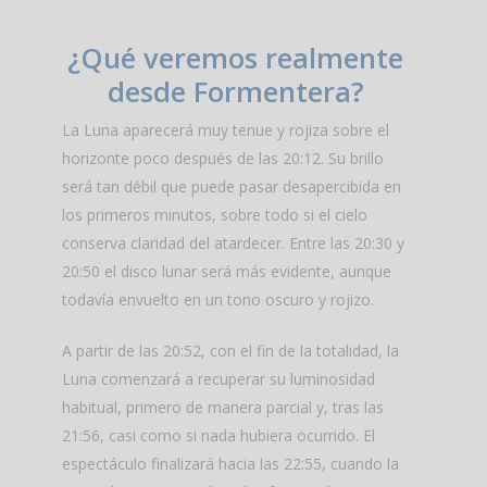
¿Qué veremos realmente
desde Formentera?
La Luna aparecerá muy tenue y rojiza sobre el
horizonte poco después de las 20:12. Su brillo
será tan débil que puede pasar desapercibida en
los primeros minutos, sobre todo si el cielo
conserva claridad del atardecer. Entre las 20:30 y
20:50 el disco lunar será más evidente, aunque
todavía envuelto en un tono oscuro y rojizo.
A partir de las 20:52, con el fin de la totalidad, la
Luna comenzará a recuperar su luminosidad
habitual, primero de manera parcial y, tras las
21:56, casi como si nada hubiera ocurrido. El
espectáculo finalizará hacia las 22:55, cuando la