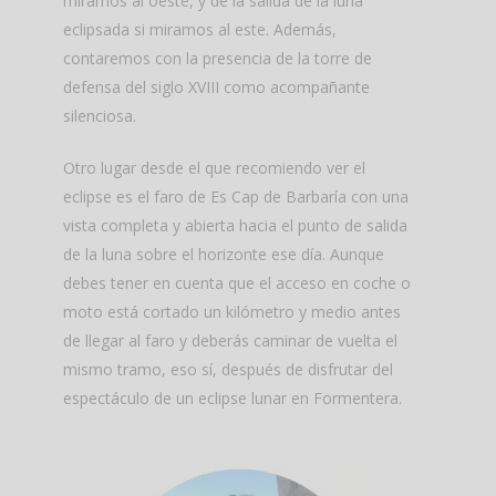
miramos al oeste, y de la salida de la luna
eclipsada si miramos al este. Además,
contaremos con la presencia de la torre de
defensa del siglo XVIII como acompañante
silenciosa.
Otro lugar desde el que recomiendo ver el
eclipse es el faro de Es Cap de Barbaría con una
vista completa y abierta hacia el punto de salida
de la luna sobre el horizonte ese día. Aunque
debes tener en cuenta que el acceso en coche o
moto está cortado un kilómetro y medio antes
de llegar al faro y deberás caminar de vuelta el
mismo tramo, eso sí, después de disfrutar del
espectáculo de un eclipse lunar en Formentera.