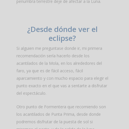
penumbra terrestre deje de afectar a la Luna.
¿Desde dónde ver el
eclipse?
Si alguien me preguntase donde ir, mi primera
recomendación sería hacerlo desde los
acantilados de la Mola, en los alrededores del
faro, ya que es de fácil acceso, fácil
aparcamiento y con mucho espacio para elegir el
punto exacto en el que vas a sentarte a disfrutar
del espectáculo.
Otro punto de Formentera que recomiendo son
los acantilados de Punta Prima, desde donde
podremos disfrutar de la puesta de sol si