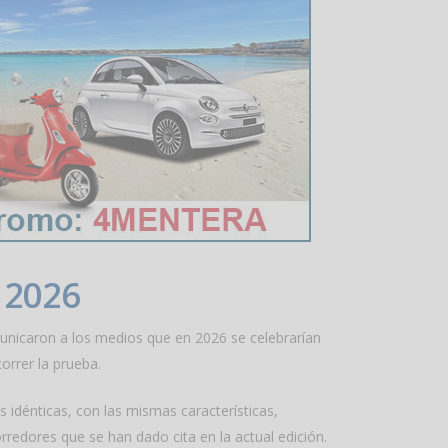
 2026
omunicaron a los medios que en 2026 se celebrarían
orrer la prueba.
 idénticas, con las mismas características,
rredores que se han dado cita en la actual edición.