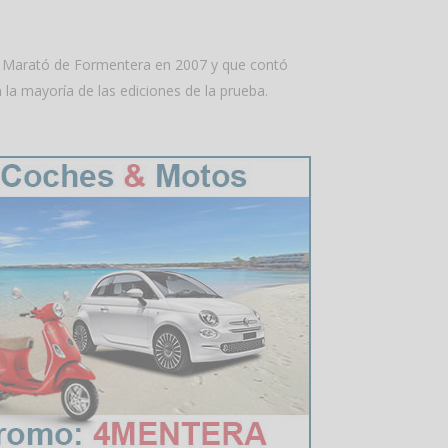
tja Marató de Formentera en 2007 y que contó
 la mayoría de las ediciones de la prueba.