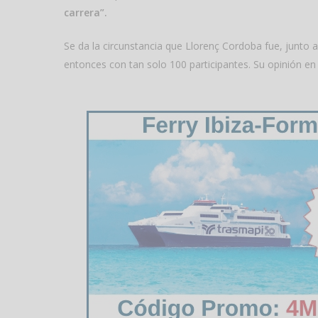
carrera”.
Se da la circunstancia que Llorenç Cordoba fue, junto 
entonces con tan solo 100 participantes. Su opinión en 