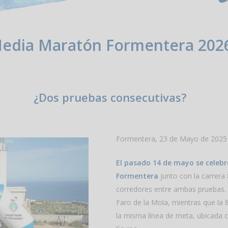
edia Maratón Formentera 202
¿Dos pruebas consecutivas?
Formentera, 23 de Mayo de 2025
El pasado 14 de mayo se celebró
Formentera
junto con la carrera
corredores entre ambas pruebas.
Faro de la Mola, mientras que la
la misma línea de meta, ubicada c