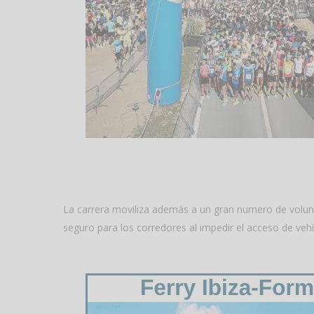
La carrera moviliza además a un gran numero de volunt
seguro para los corredores al impedir el acceso de vehí