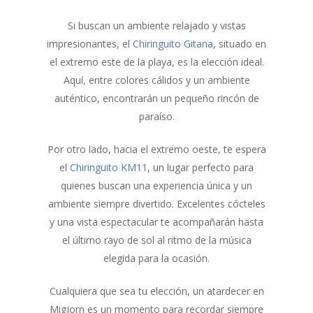
Si buscan un ambiente relajado y vistas
impresionantes, el
Chiringuito Gitana
, situado en
el extremo este de la playa, es la elección ideal.
Aquí, entre colores cálidos y un ambiente
auténtico, encontrarán un pequeño rincón de
paraíso.
Por otro lado, hacia el extremo oeste, te espera
el
Chiringuito KM11
, un lugar perfecto para
quienes buscan una experiencia única y un
ambiente siempre divertido. Excelentes cócteles
y una vista espectacular te acompañarán hasta
el último rayo de sol al ritmo de la música
elegida para la ocasión.
Cualquiera que sea tu elección, un atardecer en
Migjorn es un momento para recordar siempre