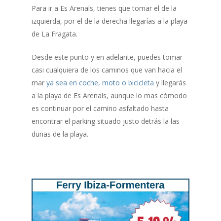
Para ir a Es Arenals, tienes que tomar el de la
izquierda, por el de la derecha llegarías a la playa
de La Fragata.
Desde este punto y en adelante, puedes tomar
casi cualquiera de los caminos que van hacia el
mar
ya sea en coche, moto o bicicleta
y llegarás
a la playa de Es Arenals, aunque lo mas cómodo
es continuar por el camino asfaltado hasta
encontrar el parking situado justo detrás la las
dunas de la playa.