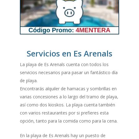
Servicios en
Es Arenals
La playa de Es Arenals cuenta con todos los
servicios necesarios para pasar un fantástico día
de playa.
Encontrarás alquiler de hamacas y sombrillas en
varias concesiones a lo largo del tramo de playa,
así como dos kioskos. La playa cuenta también
con varios restaurantes por si prefieres esta
opción, tanto para la comida como para la cena.
En la playa de Es Arenals hay un puesto de