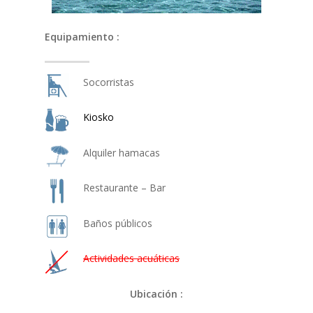
Equipamiento :
Socorristas
Kiosko
Alquiler hamacas
Restaurante – Bar
Baños públicos
Actividades acuáticas
Ubicación :