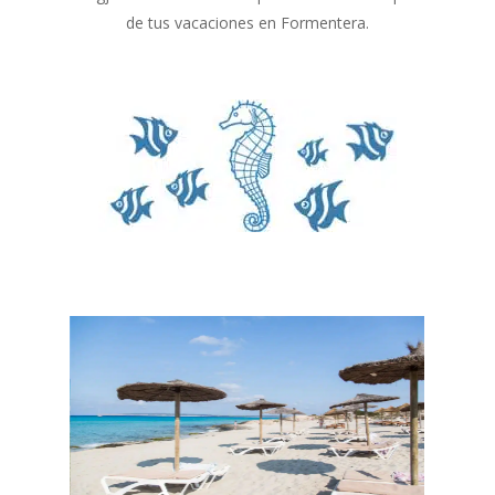
de tus vacaciones en Formentera.