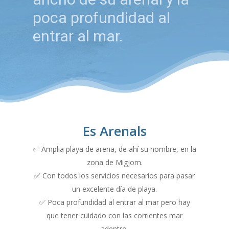
poca profundidad al
entrar al mar.
Es Arenals
✅ Amplia playa de arena, de ahí su nombre, en la
zona de Migjorn.
✅ Con todos los servicios necesarios para pasar
un excelente día de playa.
✅ Poca profundidad al entrar al mar pero hay
que tener cuidado con las corrientes mar
adentro.