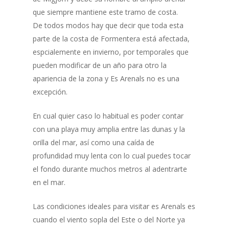
que siempre mantiene este tramo de costa.
De todos modos hay que decir que toda esta
parte de la costa de Formentera está afectada,
espcialemente en invierno, por temporales que
pueden modificar de un año para otro la
apariencia de la zona y Es Arenals no es una
excepción.
En cual quier caso lo habitual es poder contar
con una playa muy amplia entre las dunas y la
orilla del mar, así como una caída de
profundidad muy lenta con lo cual puedes tocar
el fondo durante muchos metros al adentrarte
en el mar.
Las condiciones ideales para visitar es Arenals es
cuando el viento sopla del Este o del Norte ya