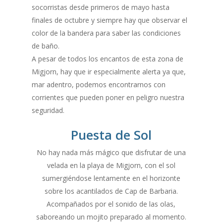
socorristas desde primeros de mayo hasta
finales de octubre y siempre hay que observar el
color de la bandera para saber las condiciones
de baño.
A pesar de todos los encantos de esta zona de
Migjorn, hay que ir especialmente alerta ya que,
mar adentro, podemos encontrarnos con
corrientes que pueden poner en peligro nuestra
seguridad.
Puesta de Sol
No hay nada más mágico que disfrutar de una
velada en la playa de Migjorn, con el sol
sumergiéndose lentamente en el horizonte
sobre los acantilados de Cap de Barbaria.
Acompañados por el sonido de las olas,
saboreando un mojito preparado al momento.