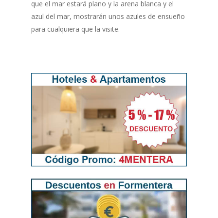
que el mar estará plano y la arena blanca y el
azul del mar, mostrarán unos azules de ensueño
para cualquiera que la visite.