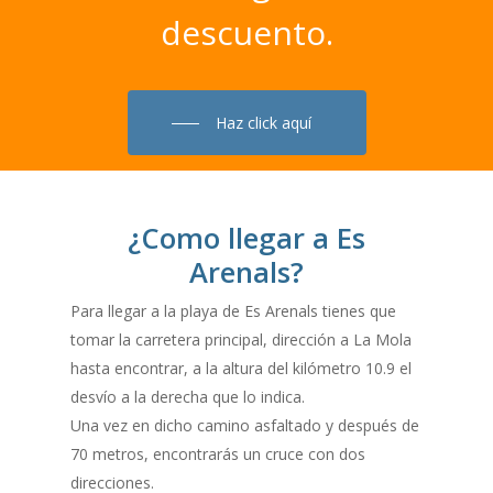
descuento.
Haz click aquí
¿Como llegar a Es
Arenals?
Para llegar a la playa de Es Arenals tienes que
tomar la carretera principal, dirección a La Mola
hasta encontrar, a la altura del kilómetro 10.9 el
desvío a la derecha que lo indica.
Una vez en dicho camino asfaltado y después de
70 metros, encontrarás un cruce con dos
direcciones.