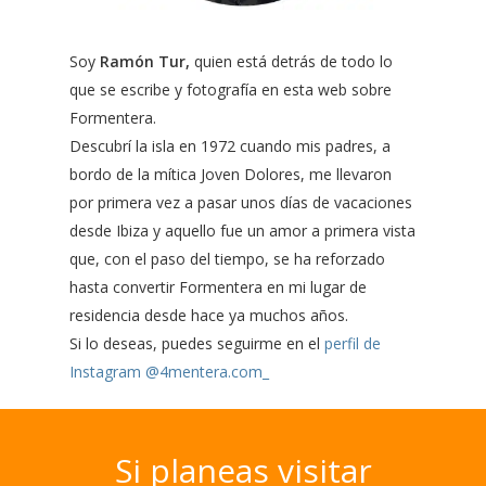
Soy
Ramón Tur,
quien está detrás de todo lo
que se escribe y fotografía en esta web sobre
Formentera.
Descubrí la isla en 1972 cuando mis padres, a
bordo de la mítica Joven Dolores, me llevaron
por primera vez a pasar unos días de vacaciones
desde Ibiza y aquello fue un amor a primera vista
que, con el paso del tiempo, se ha reforzado
hasta convertir Formentera en mi lugar de
residencia desde hace ya muchos años.
Si lo deseas, puedes seguirme en el
perfil de
Instagram @4mentera.com_
Si
planeas
visitar