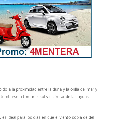
o a la proximidad entre la duna y la orilla del mar y
tumbarse a tomar el sol y disfrutar de las aguas
es ideal para los días en que el viento sopla de del