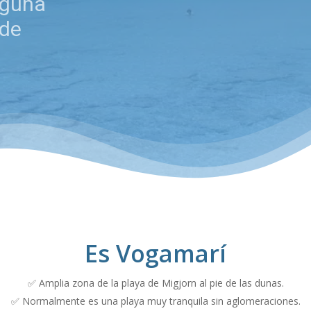
lguna
 de
Es Vogamarí
✅ Amplia zona de la playa de Migjorn al pie de las dunas.
✅ Normalmente es una playa muy tranquila sin aglomeraciones.