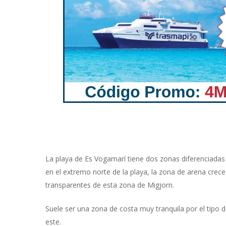
La playa de Es Vogamarí tiene dos zonas diferenciadas p
en el extremo norte de la playa, la zona de arena crec
transparentes de esta zona de Migjorn.
Suele ser una zona de costa muy tranquila por el tipo d
este.