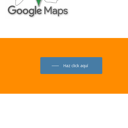
Haz click aquí