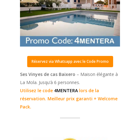
Réservez via Whatsapp avec le Code Promo
Ses Vinyes de cas Baixero
– Maison élégante à
La Mola. Jusqu’à 6 personnes.
Utilisez le code
4MENTERA
lors de la
réservation. Meilleur prix garanti + Welcome
Pack.