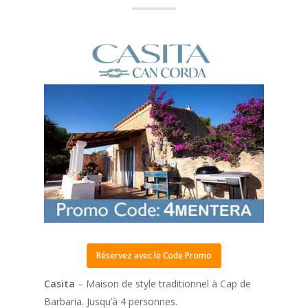
Réservez avec le Code Promo
Casita
– Maison de style traditionnel à Cap de
Barbaria. Jusqu’à 4 personnes.