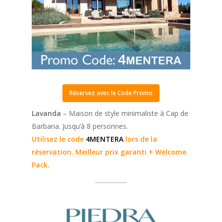
Réservez avec le Code Promo
Lavanda
– Maison de style minimaliste à Cap de
Barbaria. Jusqu’à 8 personnes.
Utilisez le code
4MENTERA
lors de la
réservation. Meilleur prix garanti + Welcome
Pack.