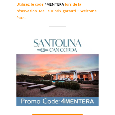
Utilisez le code
4MENTERA
lors de la
réservation. Meilleur prix garanti + Welcome
Pack.