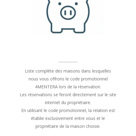
Liste complète des maisons dans lesquelles
nous vous offrons le code promotionnel
4MENTERA lors de la réservation.
Les réservations se feront directement sur le site
internet du propriétaire.
En utilisant le code promotionnel, la relation est
établie exclusivement entre vous et le
propriétaire de la maison choisie.