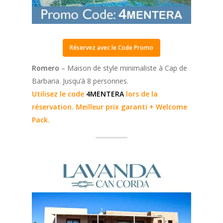
Réservez avec le Code Promo
Romero
– Maison de style minimaliste à Cap de
Barbaria. Jusqu’à 8 personnes.
Utilisez le code
4MENTERA
lors de la
réservation. Meilleur prix garanti + Welcome
Pack.