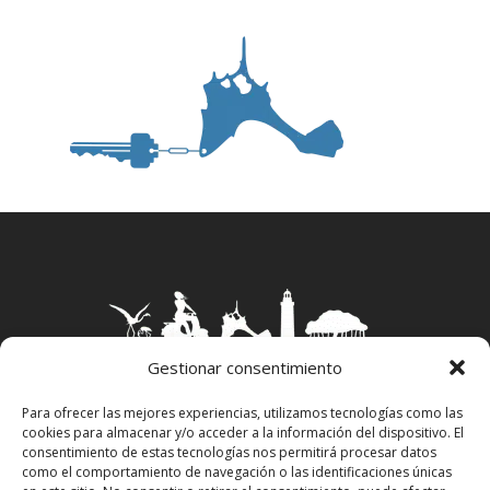
Gestionar consentimiento
Para ofrecer las mejores experiencias, utilizamos tecnologías como las
cookies para almacenar y/o acceder a la información del dispositivo. El
Aviso Legal
–
Política Privacidad
–
Política
consentimiento de estas tecnologías nos permitirá procesar datos
Cookies
–
Propiedad Intelectual
como el comportamiento de navegación o las identificaciones únicas