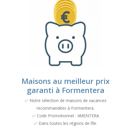
Maisons au meilleur prix
garanti à Formentera
✅ Notre sélection de maisons de vacances
recommandées à Formentera.
✅ Code Promotionnel : 4MENTERA
✅ Dans toutes les régions de l’île.