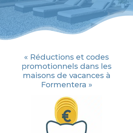
«
Réductions et codes
promotionnels dans les
maisons de vacances à
Formentera »