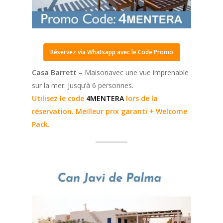
Réservez via Whatsapp avec le Code Promo
Casa Barrett
– Maisonavec une vue imprenable
sur la mer. Jusqu’à 6 personnes.
Utilisez le code
4MENTERA
lors de la
réservation. Meilleur prix garanti + Welcome
Pack.