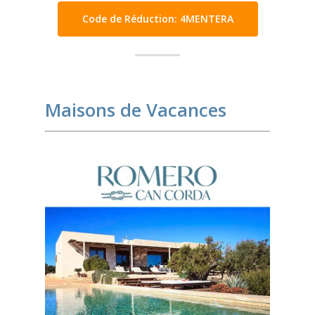
Code de Réduction: 4MENTERA
Maisons de Vacances