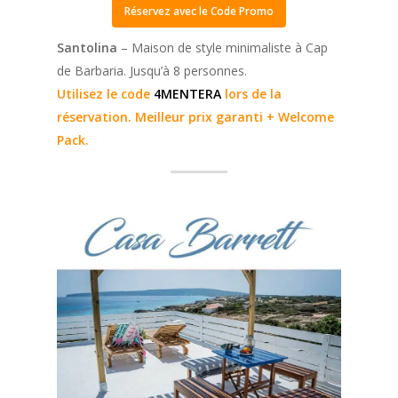
Réservez avec le Code Promo
Santolina
– Maison de style minimaliste à Cap
de Barbaria. Jusqu’à 8 personnes.
Utilisez le code
4MENTERA
lors de la
réservation. Meilleur prix garanti + Welcome
Pack.