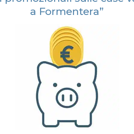
a Formentera”