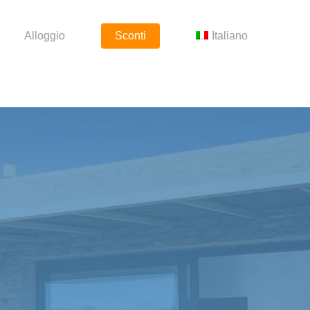
Alloggio
Sconti
Italiano