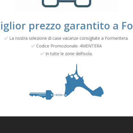
iglior prezzo garantito a 
✅ La nostra selezione di case vacanze consigliate a Formentera.
✅ Codice Promozionale: 4MENTERA
✅ In tutte le zone dell’isola.