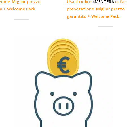
ione. Miglior prezzo
Usa il codice
4MENTERA
in fas
o + Welcome Pack.
prenotazione. Miglior prezzo
garantito + Welcome Pack.