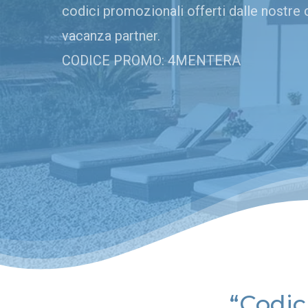
codici promozionali offerti dalle nostre
vacanza partner.
CODICE PROMO: 4MENTERA
“
Codic