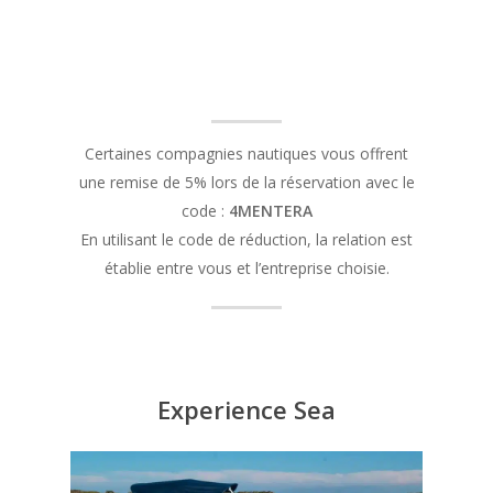
Certaines compagnies nautiques vous offrent
une remise de 5% lors de la réservation avec le
code :
4MENTERA
En utilisant le code de réduction, la relation est
établie entre vous et l’entreprise choisie.
Experience Sea