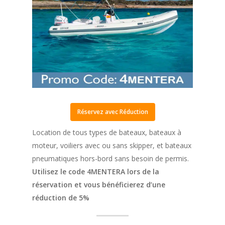
Réservez avec Réduction
Location de tous types de bateaux, bateaux à
moteur, voiliers avec ou sans skipper, et bateaux
pneumatiques hors-bord sans besoin de permis.
Utilisez le code 4MENTERA lors de la
réservation et vous bénéficierez d’une
réduction de 5%