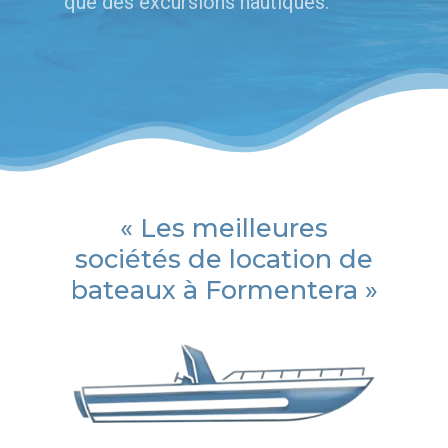
que des excursions nautiques.
« Les meilleures
sociétés de location de
bateaux à Formentera »