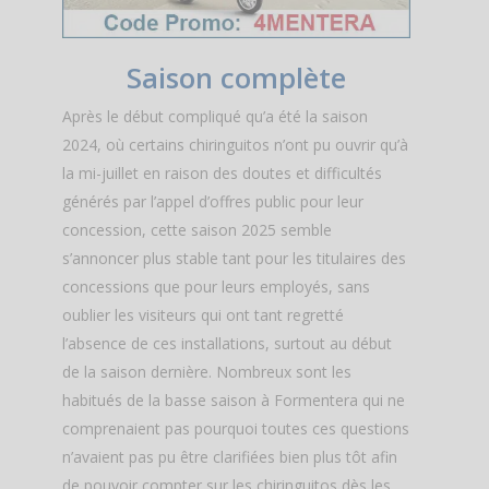
Saison complète
Après le début compliqué qu’a été la saison
2024, où certains chiringuitos n’ont pu ouvrir qu’à
la mi-juillet en raison des doutes et difficultés
générés par l’appel d’offres public pour leur
concession, cette saison 2025 semble
s’annoncer plus stable tant pour les titulaires des
concessions que pour leurs employés, sans
oublier les visiteurs qui ont tant regretté
l’absence de ces installations, surtout au début
de la saison dernière. Nombreux sont les
habitués de la basse saison à Formentera qui ne
comprenaient pas pourquoi toutes ces questions
n’avaient pas pu être clarifiées bien plus tôt afin
de pouvoir compter sur les chiringuitos dès les