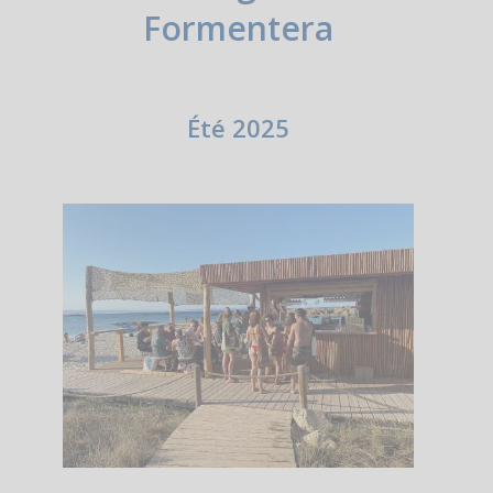
Formentera
Été 2025