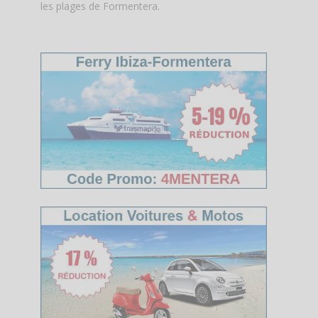
les plages de Formentera.