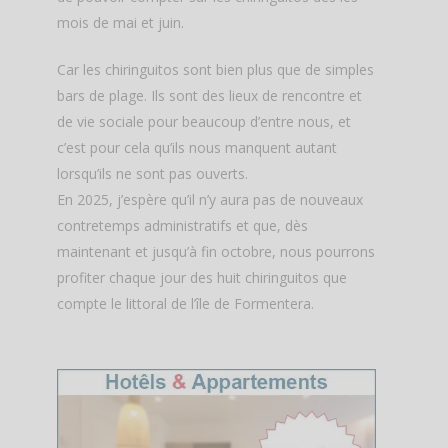
mois de mai et juin.
Car les chiringuitos sont bien plus que de simples
bars de plage. Ils sont des lieux de rencontre et
de vie sociale pour beaucoup d’entre nous, et
c’est pour cela qu’ils nous manquent autant
lorsqu’ils ne sont pas ouverts.
En 2025, j’espère qu’il n’y aura pas de nouveaux
contretemps administratifs et que, dès
maintenant et jusqu’à fin octobre, nous pourrons
profiter chaque jour des huit chiringuitos que
compte le littoral de l’île de Formentera.