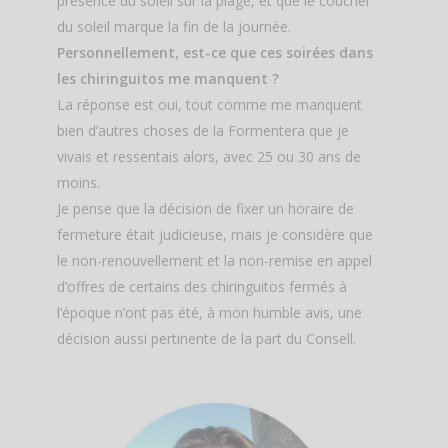
présence du soleil sur la plage, et que le coucher
du soleil marque la fin de la journée.
Personnellement, est-ce que ces soirées dans
les chiringuitos me manquent ?
La réponse est oui, tout comme me manquent
bien d’autres choses de la Formentera que je
vivais et ressentais alors, avec 25 ou 30 ans de
moins.
Je pense que la décision de fixer un horaire de
fermeture était judicieuse, mais je considère que
le non-renouvellement et la non-remise en appel
d’offres de certains des chiringuitos fermés à
l’époque n’ont pas été, à mon humble avis, une
décision aussi pertinente de la part du Consell.