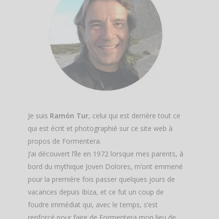
Je suis
Ramón Tur
, celui qui est derrière tout ce
qui est écrit et photographié sur ce site web à
propos de Formentera.
J’ai découvert l’île en 1972 lorsque mes parents, à
bord du mythique Joven Dolores, m’ont emmené
pour la première fois passer quelques jours de
vacances depuis Ibiza, et ce fut un coup de
foudre immédiat qui, avec le temps, s’est
renforcé pour faire de Formentera mon lieu de