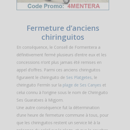
Fermeture d’anciens
chiringuitos
En conséquence, le Consell de Formentera a
définitivement fermé plusieurs d’entre eux et les
concessions n’ont plus jamais été remises en
appel d’offres. Parmi ces anciens chiringuitos
figuraient le chiringuito de
Ses Platgetes
, le
chiringuito Fermín sur la
plage de Ses Canyes
et
celui connu à l’origine sous le nom de Chiringuito
Ses Guaratxes à Migjorn.
Une autre conséquence fut la détermination
d’une heure de fermeture commune à tous, pour
que les chiringuitos restent un service lié à la