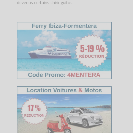
devenus certains chiringuitos.