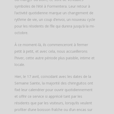
symboles de l’été à Formentera. Leur retour à
l’activité quotidienne marque un changement de
rythme de vie, un coup d’envoi, un nouveau cycle
pour les résidents de l’île qui durera jusqu’à la mi-
octobre.
À ce moment-là, ils commenceront à fermer
petit à petit, et avec cela, nous accueillerons
l’hiver, cette autre période plus paisible, intime et
locale.
Hier, le 17 avril, coïncidant avec les dates de la
Semaine Sainte, la majorité des chiringuitos ont
fixé leur calendrier pour ouvrir quotidiennement
et offrir ce service si apprécié tant par les
résidents que par les visiteurs, lorsqu’ils veulent
profiter d’une boisson fraîche ou d’un encas sur