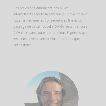
Les prévisions annoncent des pluies
intermittentes toute la semaine à Formentera et
Ibiza, si bien que les conséquences finales du
passage de cette nouvelle DANA restent encore
à évaluer dans toute leur ampleur. Espérons que
les pluies à venir seront plus modérées que
celles d’hier.