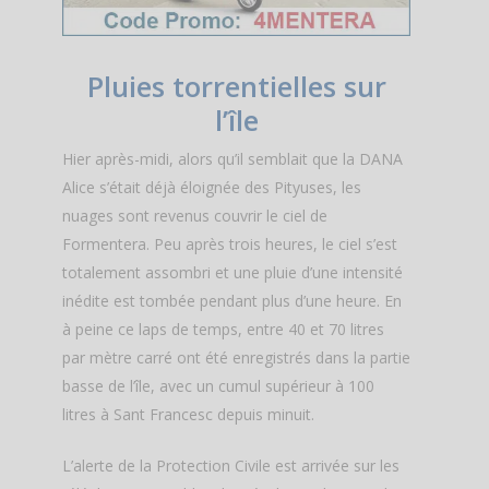
Pluies torrentielles sur
l’île
Hier après-midi, alors qu’il semblait que la DANA
Alice s’était déjà éloignée des Pityuses, les
nuages sont revenus couvrir le ciel de
Formentera. Peu après trois heures, le ciel s’est
totalement assombri et une pluie d’une intensité
inédite est tombée pendant plus d’une heure. En
à peine ce laps de temps, entre 40 et 70 litres
par mètre carré ont été enregistrés dans la partie
basse de l’île, avec un cumul supérieur à 100
litres à Sant Francesc depuis minuit.
L’alerte de la Protection Civile est arrivée sur les