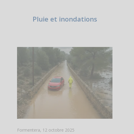
Pluie et inondations
Formentera, 12 octobre 2025