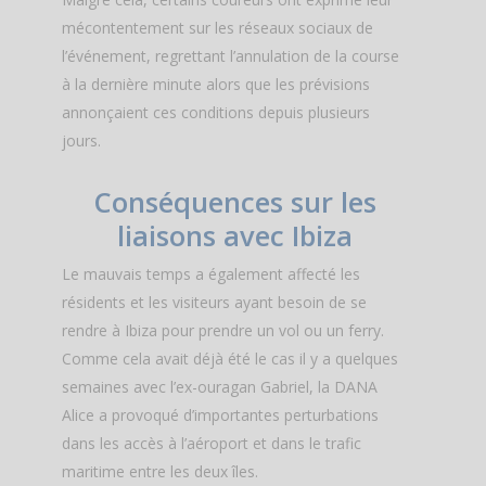
mécontentement sur les réseaux sociaux de
l’événement, regrettant l’annulation de la course
à la dernière minute alors que les prévisions
annonçaient ces conditions depuis plusieurs
jours.
Conséquences sur les
liaisons avec Ibiza
Le mauvais temps a également affecté les
résidents et les visiteurs ayant besoin de se
rendre à Ibiza pour prendre un vol ou un ferry.
Comme cela avait déjà été le cas il y a quelques
semaines avec l’ex-ouragan Gabriel, la DANA
Alice a provoqué d’importantes perturbations
dans les accès à l’aéroport et dans le trafic
maritime entre les deux îles.