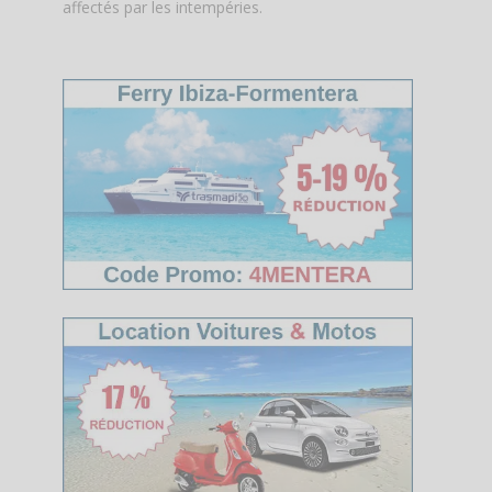
affectés par les intempéries.