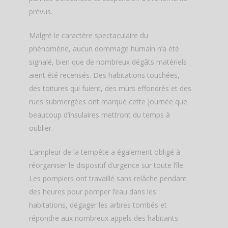
prévus.
Malgré le caractère spectaculaire du
phénomène, aucun dommage humain n’a été
signalé, bien que de nombreux dégâts matériels
aient été recensés. Des habitations touchées,
des toitures qui fuient, des murs effondrés et des
rues submergées ont marqué cette journée que
beaucoup d’insulaires mettront du temps à
oublier.
L’ampleur de la tempête a également obligé à
réorganiser le dispositif d’urgence sur toute l’île.
Les pompiers ont travaillé sans relâche pendant
des heures pour pomper l’eau dans les
habitations, dégager les arbres tombés et
répondre aux nombreux appels des habitants