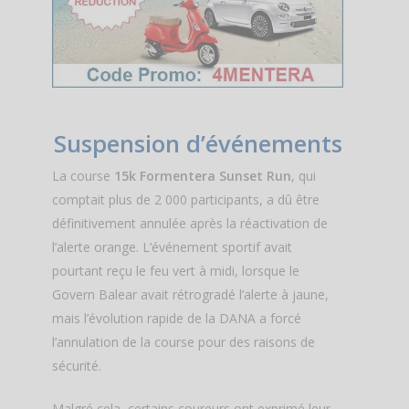
Suspension d’événements
La course
15k Formentera Sunset Run
, qui
comptait plus de 2 000 participants, a dû être
définitivement annulée après la réactivation de
l’alerte orange. L’événement sportif avait
pourtant reçu le feu vert à midi, lorsque le
Govern Balear avait rétrogradé l’alerte à jaune,
mais l’évolution rapide de la DANA a forcé
l’annulation de la course pour des raisons de
sécurité.
Malgré cela, certains coureurs ont exprimé leur