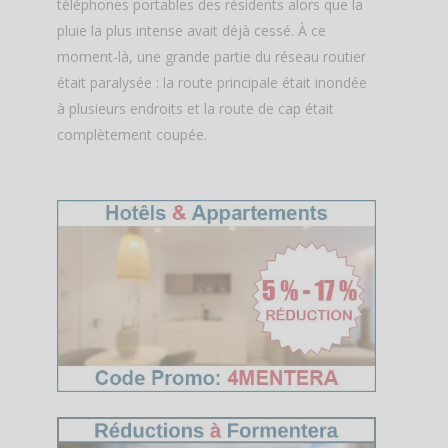
téléphones portables des résidents alors que la
pluie la plus intense avait déjà cessé. À ce
moment-là, une grande partie du réseau routier
était paralysée : la route principale était inondée
à plusieurs endroits et la route de cap était
complètement coupée.