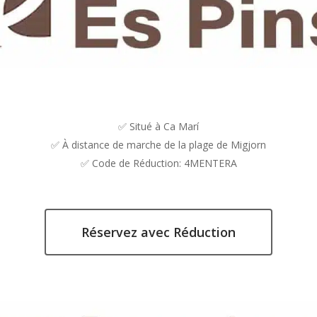
✅ Situé à Ca Marí
✅ À distance de marche de la plage de Migjorn
✅ Code de Réduction: 4MENTERA
Réservez avec Réduction