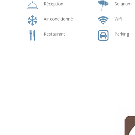
Réception
Solarium
Air conditionné
Wifi
Restaurant
Parking