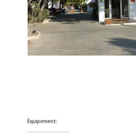
Équipement: