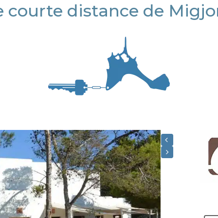
 courte distance de Migjo