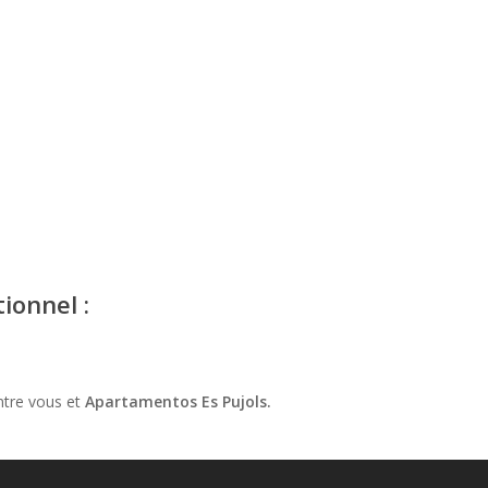
ionnel :
ntre vous et
Apartamentos Es Pujols.