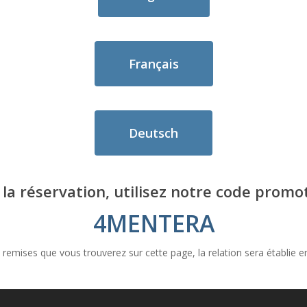
Français
Deutsch
 la réservation, utilisez notre code promot
4MENTERA
remises que vous trouverez sur cette page, la relation sera établie e