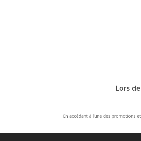
Lors de
En accédant à l’une des promotions et 