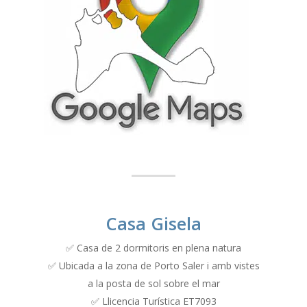
Casa Gisela
✅ Casa de 2 dormitoris en plena natura
✅ Ubicada a la zona de Porto Saler i amb vistes
a la posta de sol sobre el mar
✅ Llicencia Turística ET7093