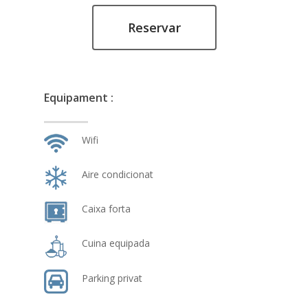
Reservar
Equipament :
Wifi
Aire condicionat
Caixa forta
Cuina equipada
Parking privat