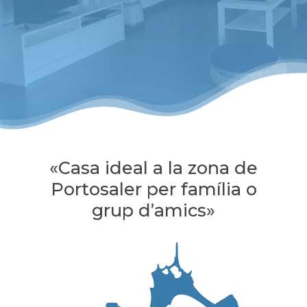
«Casa ideal a la zona de
Portosaler per família o
grup d’amics»