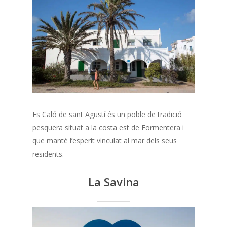
Es Caló de sant Agustí és un poble de tradició
pesquera situat a la costa est de Formentera i
que manté l’esperit vinculat al mar dels seus
residents.
La Savina