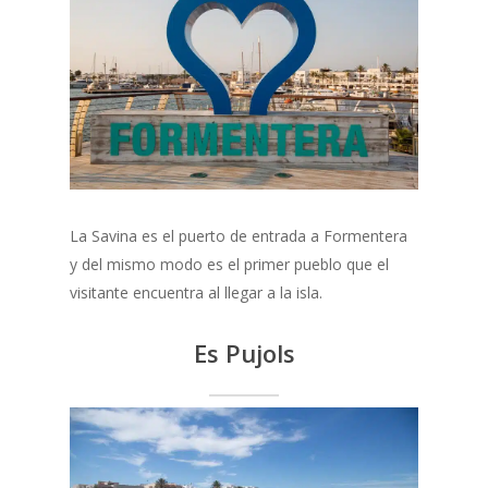
La Savina es el puerto de entrada a Formentera
y del mismo modo es el primer pueblo que el
visitante encuentra al llegar a la isla.
Es Pujols