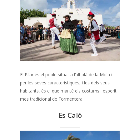
El Pilar és el poble situat a l’altiplà de la Mola i
per les seves característiques, i les dels seus
habitants, és el que manté els costums i esperit
mes tradicional de Formentera.
Es Caló