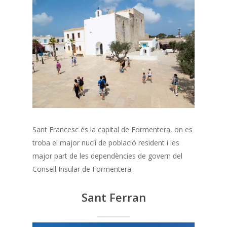
Sant Francesc és la capital de Formentera, on es
troba el major nucli de població resident i les
major part de les dependències de govern del
Consell Insular de Formentera.
Sant Ferran