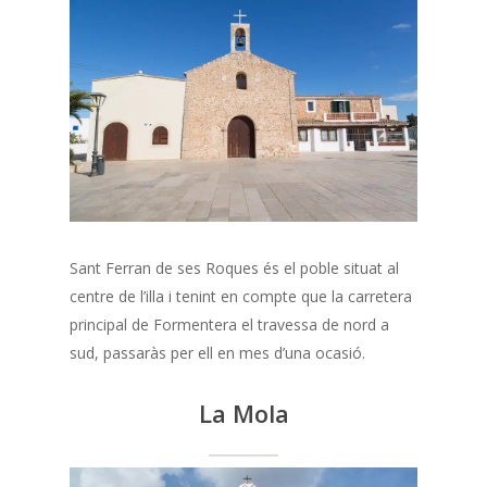
Sant Ferran de ses Roques és el poble situat al
centre de l’illa i tenint en compte que la carretera
principal de Formentera el travessa de nord a
sud, passaràs per ell en mes d’una ocasió.
La Mola