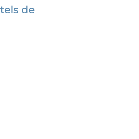
tels de