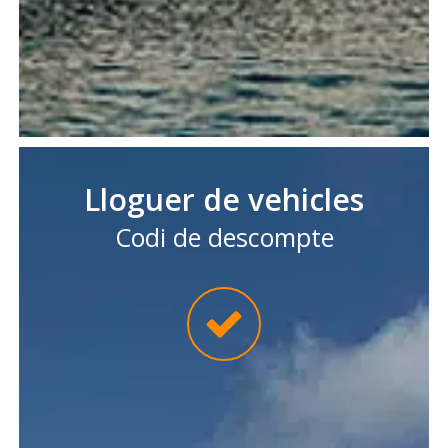
Lloguer de vehicles
Codi de descompte