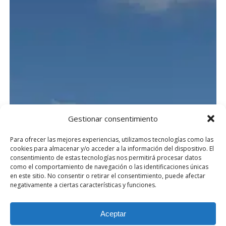
Gestionar consentimiento
Para ofrecer las mejores experiencias, utilizamos tecnologías como las
cookies para almacenar y/o acceder a la información del dispositivo. El
consentimiento de estas tecnologías nos permitirá procesar datos
como el comportamiento de navegación o las identificaciones únicas
en este sitio. No consentir o retirar el consentimiento, puede afectar
negativamente a ciertas características y funciones.
Aceptar