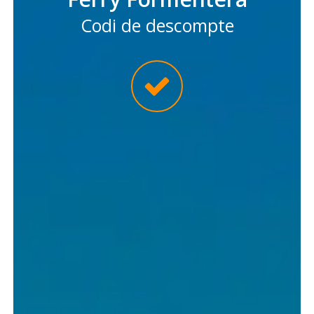
Codi de descompte