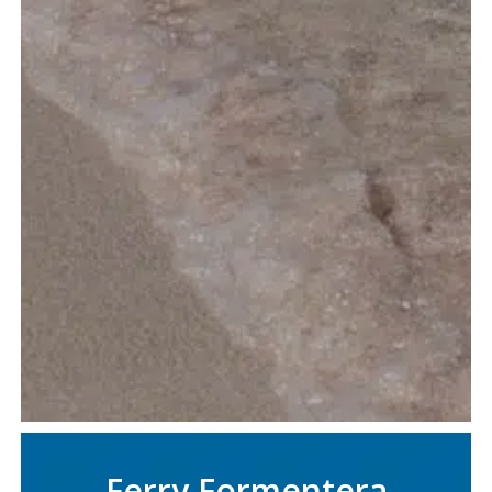
Ferry Formentera