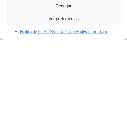
Denegar
Ver preferencias
Política de galetes
Declaració de privadesa
Impressum