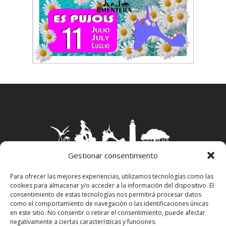
Gestionar consentimiento
Para ofrecer las mejores experiencias, utilizamos tecnologías como las
cookies para almacenar y/o acceder a la información del dispositivo. El
Aviso Legal
–
Política Privacidad
–
Política
consentimiento de estas tecnologías nos permitirá procesar datos
Cookies
–
Propiedad Intelectual
como el comportamiento de navegación o las identificaciones únicas
en este sitio. No consentir o retirar el consentimiento, puede afectar
negativamente a ciertas características y funciones.