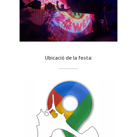
Ubicació de la festa: