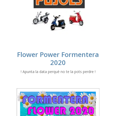
Flower Power Formentera
2020
! Apunta la data perquè no te la pots perdre !