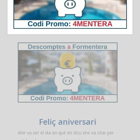
Feliç aniversari
Ahir va ser el dia en què en Xicu ens va citar per