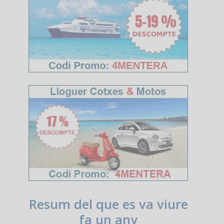
Resum del que es va viure
fa un any