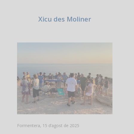
Xicu des Moliner
Formentera, 15 d’agost de 2025