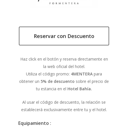
Reservar con Descuento
Haz click en el botón y reserva directamente en
la web oficial del hotel.
Utiliza el código promo:
4MENTERA
para
obtener un
5% de descuento
sobre el precio de
tu estancia en el
Hotel Bahía.
Al usar el código de descuento, la relación se
establecerá exclusivamente entre tu y el hotel.
Equipamiento :