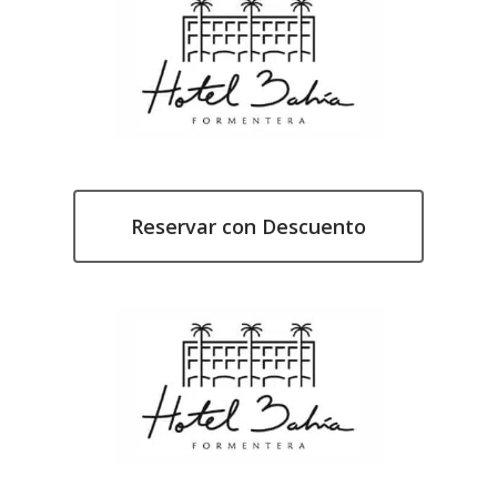
Reservar con Descuento