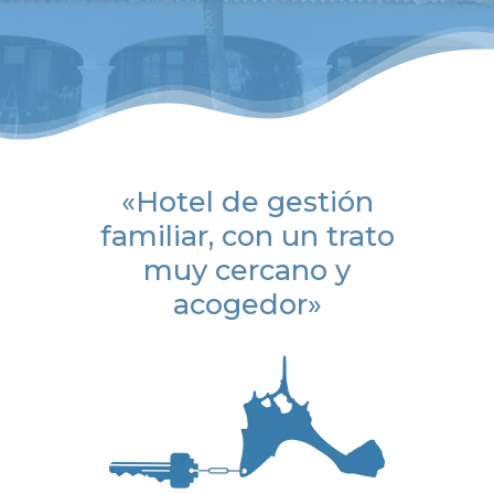
«Hotel de gestión
familiar, con un trato
muy cercano y
acogedor»