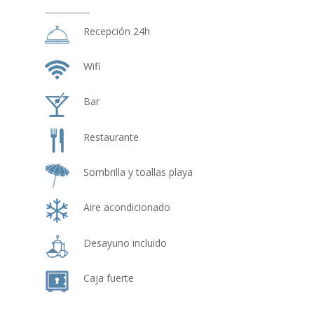
Recepción 24h
Wifi
Bar
Restaurante
Sombrilla y toallas playa
Aire acondicionado
Desayuno incluido
Caja fuerte