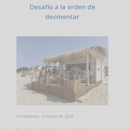
Desafío a la orden de
desmontar
Formentera, 19 enero de 2026