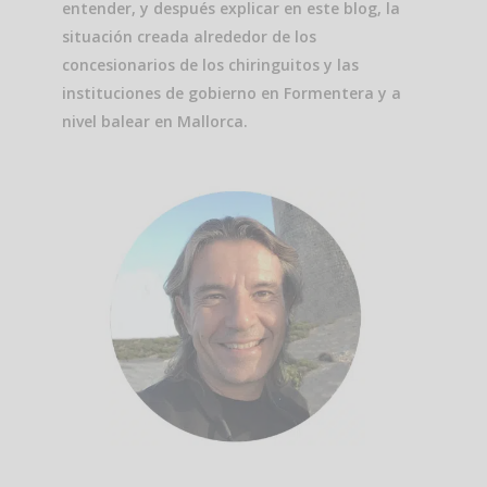
entender, y después explicar en este blog, la
situación creada alrededor de los
concesionarios de los chiringuitos y las
instituciones de gobierno en Formentera y a
nivel balear en Mallorca.