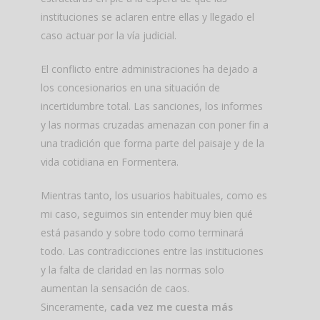
instituciones se aclaren entre ellas y llegado el
caso actuar por la vía judicial.
El conflicto entre administraciones ha dejado a
los concesionarios en una situación de
incertidumbre total. Las sanciones, los informes
y las normas cruzadas amenazan con poner fin a
una tradición que forma parte del paisaje y de la
vida cotidiana en Formentera.
Mientras tanto, los usuarios habituales, como es
mi caso, seguimos sin entender muy bien qué
está pasando y sobre todo como terminará
todo. Las contradicciones entre las instituciones
y la falta de claridad en las normas solo
aumentan la sensación de caos.
Sinceramente,
cada vez me cuesta más