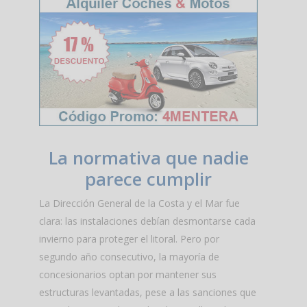
La normativa que nadie
parece cumplir
La Dirección General de la Costa y el Mar fue
clara: las instalaciones debían desmontarse cada
invierno para proteger el litoral. Pero por
segundo año consecutivo, la mayoría de
concesionarios optan por mantener sus
estructuras levantadas, pese a las sanciones que