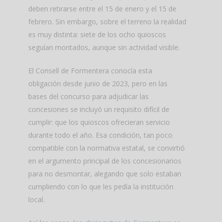
deben retirarse entre el 15 de enero y el 15 de
febrero. Sin embargo, sobre el terreno la realidad
es muy distinta: siete de los ocho quioscos
seguían montados, aunque sin actividad visible.
El Consell de Formentera conocía esta
obligación desde junio de 2023, pero en las
bases del concurso para adjudicar las
concesiones se incluyó un requisito difícil de
cumplir: que los quioscos ofrecieran servicio
durante todo el año. Esa condición, tan poco
compatible con la normativa estatal, se convirtió
en el argumento principal de los concesionarios
para no desmontar, alegando que solo estaban
cumpliendo con lo que les pedía la institución
local.