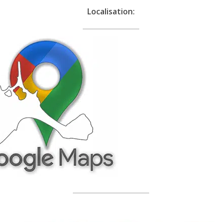
Localisation: