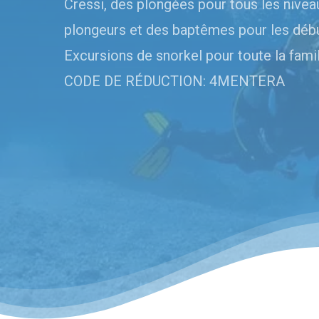
Cressi, des plongées pour tous les nivea
plongeurs et des baptêmes pour les débu
Excursions de snorkel pour toute la famil
CODE DE RÉDUCTION: 4MENTERA