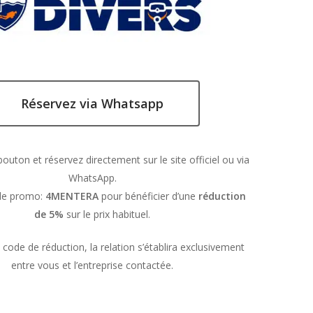
Réservez via Whatsapp
bouton et réservez directement sur le site officiel ou via
WhatsApp.
ode promo:
4MENTERA
pour bénéficier d’une
réduction
de 5%
sur le prix habituel.
le code de réduction, la relation s’établira exclusivement
entre vous et l’entreprise contactée.