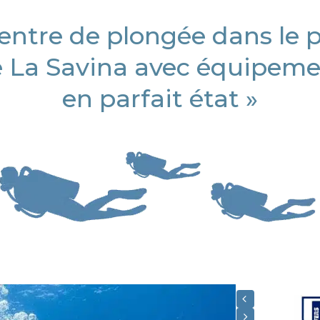
entre de plongée dans le 
 La Savina avec équipem
en parfait état »