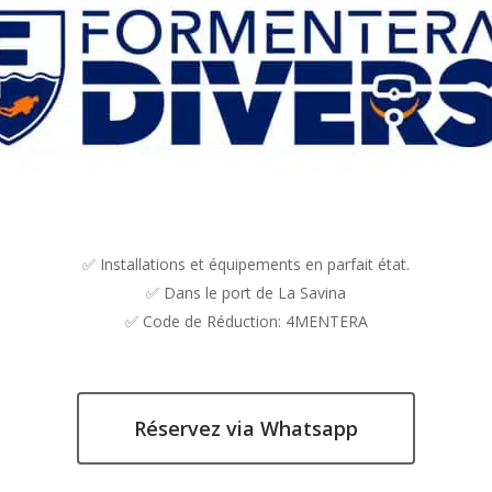
✅ Installations et équipements en parfait état.
✅ Dans le port de La Savina
✅ Code de Réduction: 4MENTERA
Réservez via Whatsapp