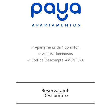
✅ Apartaments de 1 dormitori.
✅ Amplis i lluminosos
✅ Codi de Descompte: 4MENTERA
Reserva amb
Descompte