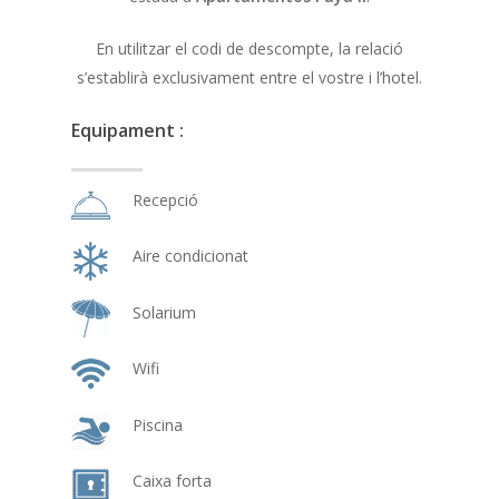
En utilitzar el codi de descompte, la relació
s’establirà exclusivament entre el vostre i l’hotel.
Equipament :
Recepció
Aire condicionat
Solarium
Wifi
Piscina
Caixa forta