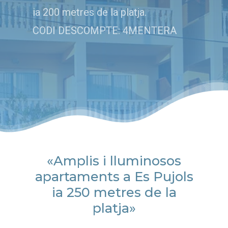
ia 200 metres de la platja.
CODI DESCOMPTE: 4MENTERA
«Amplis i lluminosos
apartaments a Es Pujols
ia 250 metres de la
platja»