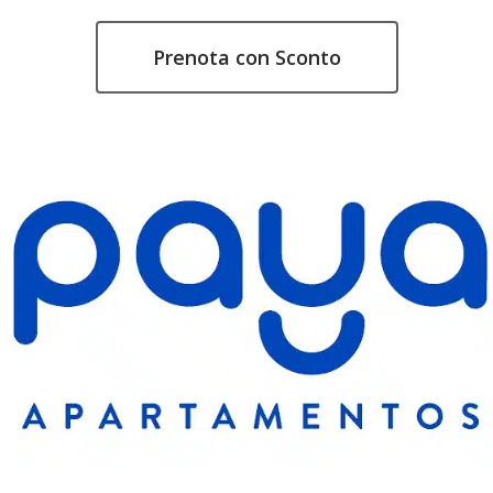
Prenota con Sconto