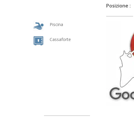
Posizione :
Piscina
Cassaforte