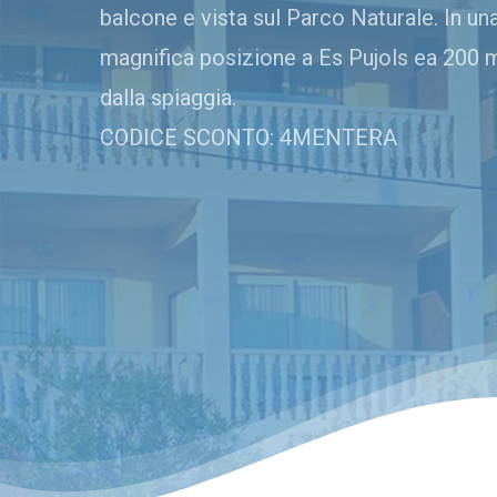
balcone e vista sul Parco Naturale. In un
magnifica posizione a Es Pujols ea 200 
dalla spiaggia.
CODICE SCONTO: 4MENTERA