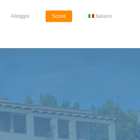
Alloggio
Sconti
Italiano