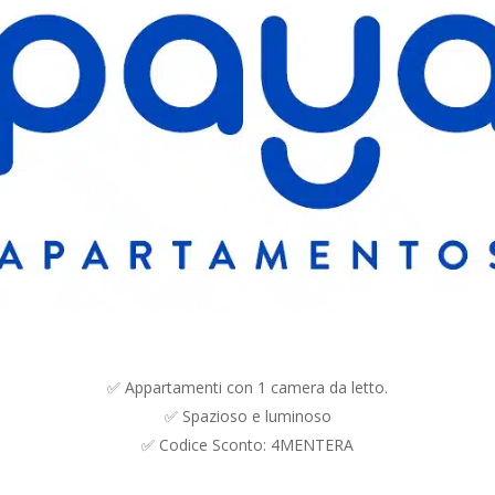
✅ Appartamenti con 1 camera da letto.
✅ Spazioso e luminoso
✅ Codice Sconto: 4MENTERA