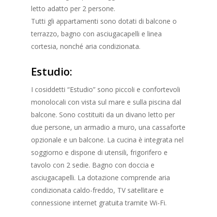
letto adatto per 2 persone.
Tutti gli appartamenti sono dotati di balcone o
terrazzo, bagno con asciugacapelli e linea
cortesia, nonché aria condizionata.
Estudio:
I cosiddetti “Estudio” sono piccoli e confortevoli
monolocali con vista sul mare e sulla piscina dal
balcone. Sono costituiti da un divano letto per
due persone, un armadio a muro, una cassaforte
opzionale e un balcone. La cucina è integrata nel
soggiorno e dispone di utensili, frigorifero e
tavolo con 2 sedie. Bagno con doccia e
asciugacapelli. La dotazione comprende aria
condizionata caldo-freddo, TV satellitare e
connessione internet gratuita tramite Wi-Fi.