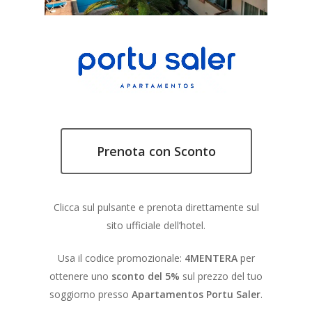
Prenota con Sconto
Clicca sul pulsante e prenota direttamente sul
sito ufficiale dell’hotel.
Usa il codice promozionale:
4MENTERA
per
ottenere uno
sconto del 5%
sul prezzo del tuo
soggiorno presso
Apartamentos Portu Saler
.