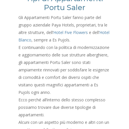
Portu Saler
Gli Appartamenti Portu Saler fanno parte del
gruppo aziendale Paya Hotels, proprietari, tra le
altre strutture, dell’
Hotel Five Flowers
e dell’
Hotel
Blanco
, sempre a Es Pujols.
E continuando con la politica di modernizzazione
e aggiornamento delle sue strutture alberghiere,
gli appartamenti Portu Saler sono stati
ampiamente rinnovati per soddisfare le esigenze
di comodità e comfort dei diversi ospiti che
visitano questi magnifici appartamenti a Es
Pujols ogni anno.
Ecco perché all’interno dello stesso complesso
possiamo trovare due diverse tipologie di
appartamenti.
Alcuni con un aspetto più moderno e altri con un