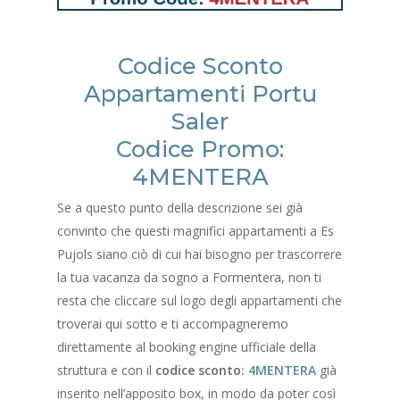
Codice Sconto
Appartamenti Portu
Saler
Codice Promo:
4MENTERA
Se a questo punto della descrizione sei già
convinto che questi magnifici appartamenti a Es
Pujols siano ciò di cui hai bisogno per trascorrere
la tua vacanza da sogno a Formentera, non ti
resta che cliccare sul logo degli appartamenti che
troverai qui sotto e ti accompagneremo
direttamente al booking engine ufficiale della
struttura e con il
codice sconto:
4MENTERA
già
inserito nell’apposito box, in modo da poter così