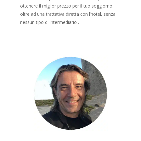
ottenere il miglior prezzo per il tuo soggiorno,
oltre ad una trattativa diretta con l’hotel, senza
nessun tipo di intermediario .