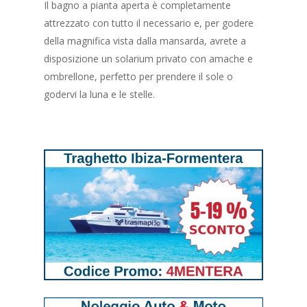
Il bagno a pianta aperta è completamente
attrezzato con tutto il necessario e, per godere
della magnifica vista dalla mansarda, avrete a
disposizione un solarium privato con amache e
ombrellone, perfetto per prendere il sole o
godervi la luna e le stelle.