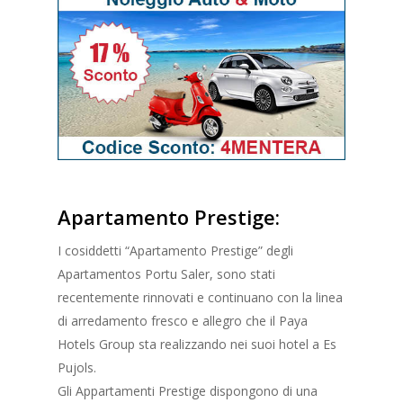
Apartamento Prestige:
I cosiddetti “Apartamento Prestige” degli
Apartamentos Portu Saler, sono stati
recentemente rinnovati e continuano con la linea
di arredamento fresco e allegro che il Paya
Hotels Group sta realizzando nei suoi hotel a Es
Pujols.
Gli Appartamenti Prestige dispongono di una