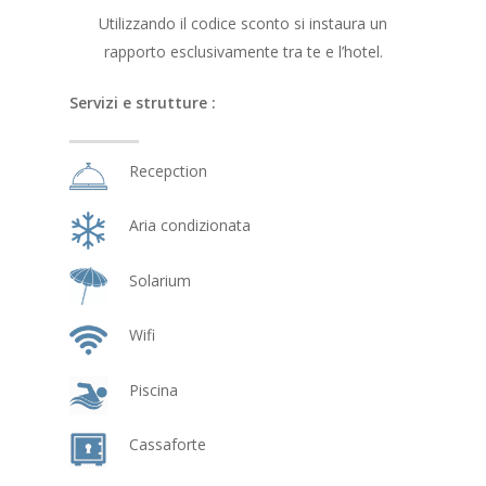
Utilizzando il codice sconto si instaura un
rapporto esclusivamente tra te e l’hotel.
Servizi e strutture :
Recepction
Aria condizionata
Solarium
Wifi
Piscina
Cassaforte