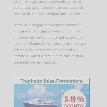
garantire un processo decisionale condiviso,
soprattutto su questioni che incidono sia sulla
vita sociale che sullo sviluppo turistico dell’isola.
Anche se la doppia convocazione mirava ad
ampliare la partecipazione dei corridori e ad
attivare il settore economico dell’isola in quel
periodo dell’anno, la mancanza di accordo tra i
settori sociali e imprenditoriali coinvolti ha
portato il Consell a dare priorità alla coesione,
scartando così la proposta.