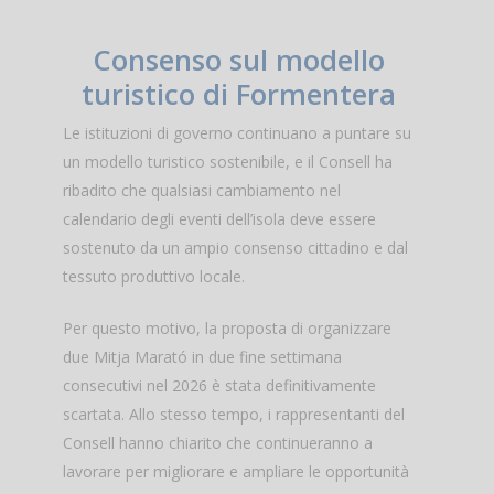
Consenso sul modello
turistico di Formentera
Le istituzioni di governo continuano a puntare su
un modello turistico sostenibile, e il Consell ha
ribadito che qualsiasi cambiamento nel
calendario degli eventi dell’isola deve essere
sostenuto da un ampio consenso cittadino e dal
tessuto produttivo locale.
Per questo motivo, la proposta di organizzare
due Mitja Marató in due fine settimana
consecutivi nel 2026 è stata definitivamente
scartata. Allo stesso tempo, i rappresentanti del
Consell hanno chiarito che continueranno a
lavorare per migliorare e ampliare le opportunità