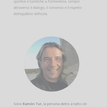
sportive e turistiche a Formentera, sempre
attraverso il dialogo, il consenso e il rispetto
dell’equilibrio dell’isola.
Sono
Ramón Tur
, la persona dietro a tutto ciò