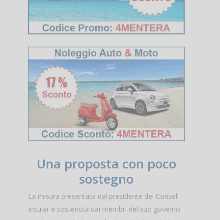
Una proposta con poco
sostegno
La misura presentata dal presidente del Consell
Insular e sostenuta dai membri del suo governo