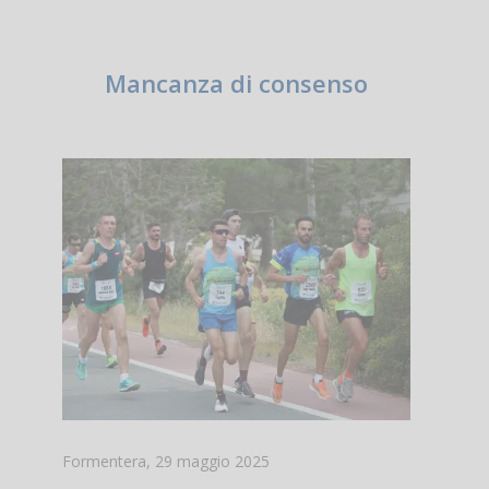
Mancanza di consenso
Formentera, 29 maggio 2025