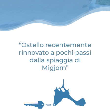
“Ostello recentemente
rinnovato a pochi passi
dalla spiaggia di
Migjorn”