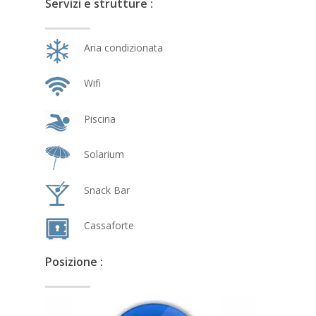
Servizi e strutture :
Aria condizionata
Wifi
Piscina
Solarium
Snack Bar
Cassaforte
Posizione :