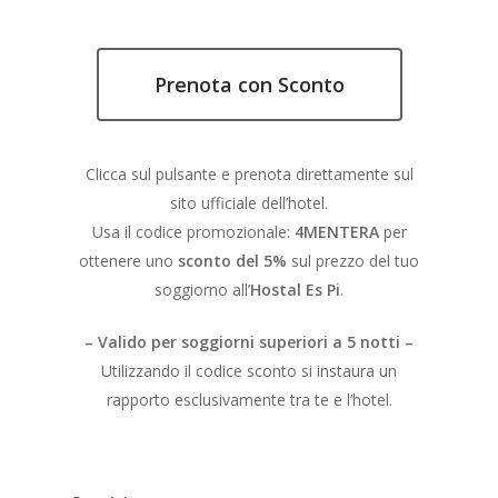
Prenota con Sconto
Clicca sul pulsante e prenota direttamente sul
sito ufficiale dell’hotel.
Usa il codice promozionale:
4MENTERA
per
ottenere uno
sconto del 5%
sul prezzo del tuo
soggiorno all’
Hostal Es Pi
.
– Valido per soggiorni superiori a 5 notti –
Utilizzando il codice sconto si instaura un
rapporto esclusivamente tra te e l’hotel.