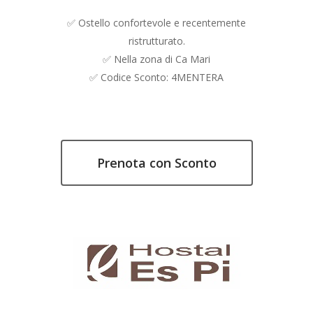
✅ Ostello confortevole e recentemente
ristrutturato.
✅ Nella zona di Ca Mari
✅ Codice Sconto: 4MENTERA
Prenota con Sconto