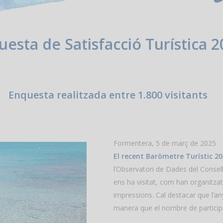
esta de Satisfacció Turística 
Enquesta realitzada entre 1.800 visitants
Formentera, 5 de març de 2025
El recent Baròmetre Turístic 2
l’Observatori de Dades del Consell
ens ha visitat, com han organitzat
impressions. Cal destacar que l’an
manera que el nombre de participa