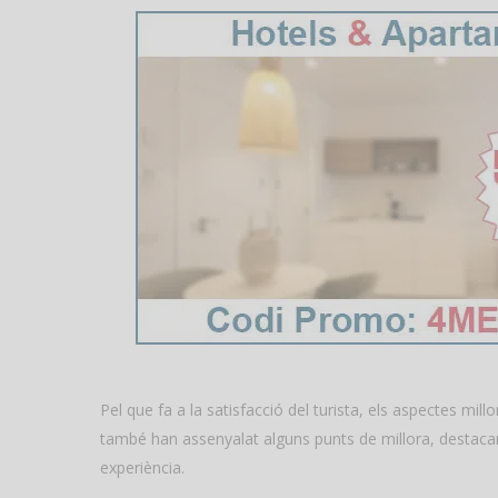
Pel que fa a la satisfacció del turista, els aspectes millo
també han assenyalat alguns punts de millora, destacant
experiència.