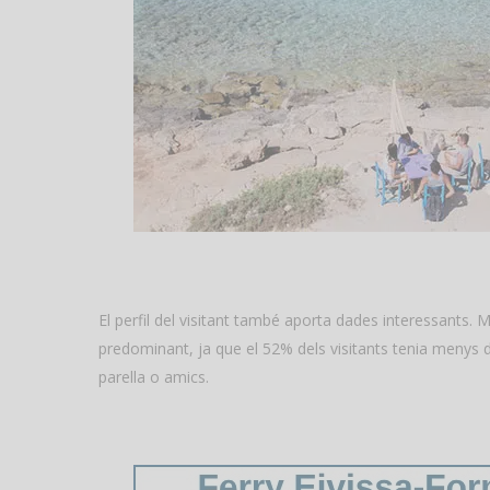
El perfil del visitant també aporta dades interessants. M
predominant, ja que el 52% dels visitants tenia menys d
parella o amics.