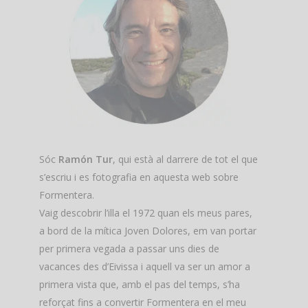
Sóc
Ramón Tur
, qui està al darrere de tot el que
s’escriu i es fotografia en aquesta web sobre
Formentera.
Vaig descobrir l’illa el 1972 quan els meus pares,
a bord de la mítica Joven Dolores, em van portar
per primera vegada a passar uns dies de
vacances des d’Eivissa i aquell va ser un amor a
primera vista que, amb el pas del temps, s’ha
reforçat fins a convertir Formentera en el meu