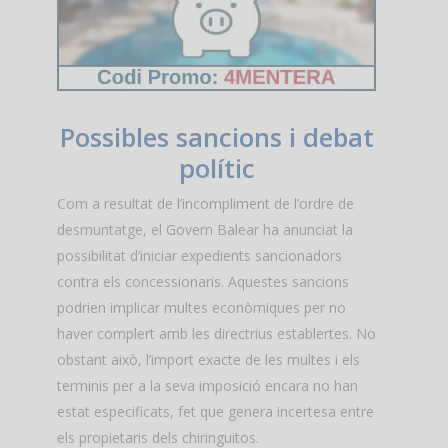
Possibles sancions i debat
polític
Com a resultat de l’incompliment de l’ordre de
desmuntatge, el Govern Balear ha anunciat la
possibilitat d’iniciar expedients sancionadors
contra els concessionaris. Aquestes sancions
podrien implicar multes econòmiques per no
haver complert amb les directrius establertes. No
obstant això, l’import exacte de les multes i els
terminis per a la seva imposició encara no han
estat especificats, fet que genera incertesa entre
els propietaris dels chiringuitos.