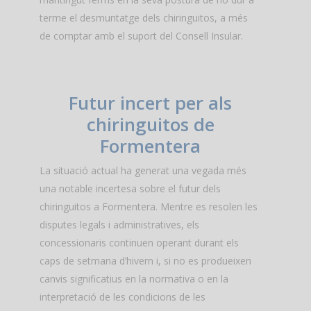
terme el desmuntatge dels chiringuitos, a més
de comptar amb el suport del Consell Insular.
Futur incert per als
chiringuitos de
Formentera
La situació actual ha generat una vegada més
una notable incertesa sobre el futur dels
chiringuitos a Formentera. Mentre es resolen les
disputes legals i administratives, els
concessionaris continuen operant durant els
caps de setmana d’hivern i, si no es produeixen
canvis significatius en la normativa o en la
interpretació de les condicions de les