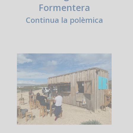
Formentera
Continua la polèmica