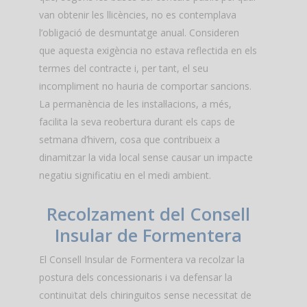
van obtenir les llicències, no es contemplava
l’obligació de desmuntatge anual. Consideren
que aquesta exigència no estava reflectida en els
termes del contracte i, per tant, el seu
incompliment no hauria de comportar sancions.
La permanència de les instal·lacions, a més,
facilita la seva reobertura durant els caps de
setmana d’hivern, cosa que contribueix a
dinamitzar la vida local sense causar un impacte
negatiu significatiu en el medi ambient.
Recolzament del Consell
Insular de Formentera
El Consell Insular de Formentera va recolzar la
postura dels concessionaris i va defensar la
continuïtat dels chiringuitos sense necessitat de