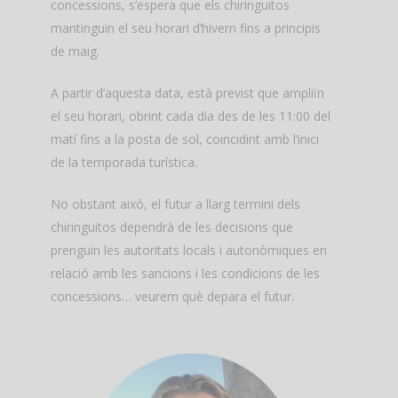
concessions, s’espera que els chiringuitos
mantinguin el seu horari d’hivern fins a principis
de maig.
A partir d’aquesta data, està previst que ampliïn
el seu horari, obrint cada dia des de les 11:00 del
matí fins a la posta de sol, coincidint amb l’inici
de la temporada turística.
No obstant això, el futur a llarg termini dels
chiringuitos dependrà de les decisions que
prenguin les autoritats locals i autonòmiques en
relació amb les sancions i les condicions de les
concessions… veurem què depara el futur.