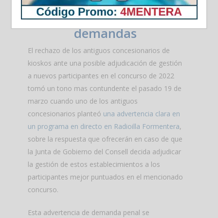
de kioskos
advierten sobre posibles
demandas
El rechazo de los antiguos concesionarios de
kioskos ante una posible adjudicación de gestión
a nuevos participantes en el concurso de 2022
tomó un tono mas contundente el pasado 19 de
marzo cuando uno de los antiguos
concesionarios planteó
una advertencia clara en
un programa en directo en Radioilla Formentera
,
sobre la respuesta que ofrecerán en caso de que
la Junta de Gobierno del Consell decida adjudicar
la gestión de estos establecimientos a los
participantes mejor puntuados en el mencionado
concurso.
Esta advertencia de demanda penal se