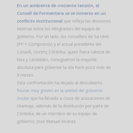
En un ambiente de creciente tensión, el
Consell de Formentera se ve inmerso en un
conflicto institucional
que refleja las divisiones
internas entre los integrantes del equipo de
gobierno. Por un lado, los consellers de Sa Unió
(PP + Compromís) y el actual presidente del
Consell, Llorenç Córdoba, quien fuera cabeza de
lista y candidato, consiguieron la mayoría
absoluta para gobernar la isla hace poco más de
9 meses.
Esta confrontación ha dejado al descubierto
fisuras muy graves en la unidad del gobierno
insular
que ha llevado a cruce de acusaciones de
chantaje, además de la destitución por parte de
Córdoba, de un miembro de su equipo de
gobierno, Jose Manuel Alcaraz.