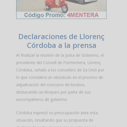
Declaraciones de Llorenç
Córdoba a la prensa
Al finalizar la reunión de la Junta de Gobierno, el
presidente del Consell de Formentera, Llorenç
Córdoba, señaló a los consellers de Sa Unió por
lo que considera un obstáculo en el proceso de
adjudicación del concurso de kioskos,
destacando un bloqueo por parte de sus
excompañeros de gobierno.
Córdoba expresó su preocupación ante esta
situación, resaltando que su propuesta de