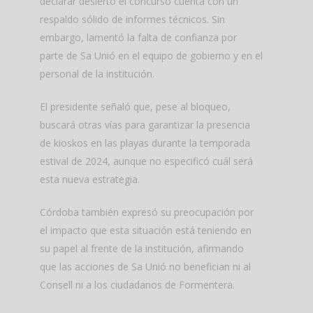
declarar desierto el concurso cuenta con un
respaldo sólido de informes técnicos. Sin
embargo, lamentó la falta de confianza por
parte de Sa Unió en el equipo de gobierno y en el
personal de la institución.
El presidente señaló que, pese al bloqueo,
buscará otras vías para garantizar la presencia
de kioskos en las playas durante la temporada
estival de 2024, aunque no especificó cuál será
esta nueva estrategia.
Córdoba también expresó su preocupación por
el impacto que esta situación está teniendo en
su papel al frente de la institución, afirmando
que las acciones de Sa Unió no benefician ni al
Consell ni a los ciudadanos de Formentera.