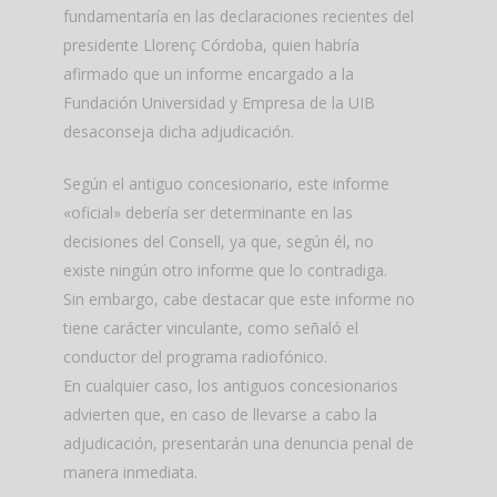
fundamentaría en las declaraciones recientes del
presidente Llorenç Córdoba, quien habría
afirmado que un informe encargado a la
Fundación Universidad y Empresa de la UIB
desaconseja dicha adjudicación.
Según el antiguo concesionario, este informe
«oficial» debería ser determinante en las
decisiones del Consell, ya que, según él, no
existe ningún otro informe que lo contradiga.
Sin embargo, cabe destacar que este informe no
tiene carácter vinculante, como señaló el
conductor del programa radiofónico.
En cualquier caso, los antiguos concesionarios
advierten que, en caso de llevarse a cabo la
adjudicación, presentarán una denuncia penal de
manera inmediata.