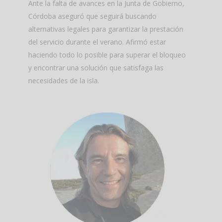
Ante la falta de avances en la Junta de Gobierno,
Córdoba aseguró que seguirá buscando
alternativas legales para garantizar la prestación
del servicio durante el verano. Afirmó estar
haciendo todo lo posible para superar el bloqueo
y encontrar una solución que satisfaga las
necesidades de la isla.