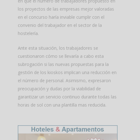
en que el número de trabajadores propuesto en
los proyectos de las empresas mejor valoradas
en el concurso haría inviable cumplir con el
convenio del trabajador en el sector de la
hostelería.
Ante esta situación, los trabajadores se
cuestionaron cómo se llevaría a cabo esta
subrogación si las nuevas propuestas para la
gestión de los kioskos implican una reducción en
el número de personal. Asimismo, expresaron
preocupación y dudas por la viabilidad de
garantizar un servicio continuo durante todas las
horas de sol con una plantilla mas reducida.