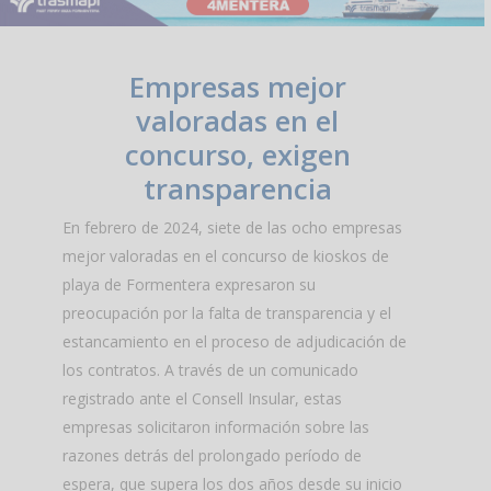
Empresas mejor
valoradas en el
concurso, exigen
transparencia
En febrero de 2024, siete de las ocho empresas
mejor valoradas en el concurso de kioskos de
playa de Formentera expresaron su
preocupación por la falta de transparencia y el
estancamiento en el proceso de adjudicación de
los contratos. A través de un comunicado
registrado ante el Consell Insular, estas
empresas solicitaron información sobre las
razones detrás del prolongado período de
espera, que supera los dos años desde su inicio