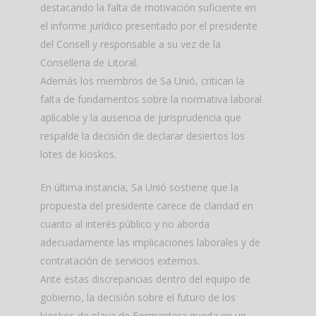
destacando la falta de motivación suficiente en
el informe jurídico presentado por el presidente
del Consell y responsable a su vez de la
Conselleria de Litoral.
Además los miembros de Sa Unió, critican la
falta de fundamentos sobre la normativa laboral
aplicable y la ausencia de jurisprudencia que
respalde la decisión de declarar desiertos los
lotes de kioskos.
En última instancia, Sa Unió sostiene que la
propuesta del presidente carece de claridad en
cuanto al interés público y no aborda
adecuadamente las implicaciones laborales y de
contratación de servicios externos.
Ante estas discrepancias dentro del equipo de
gobierno, la decisión sobre el futuro de los
kioskos de playa de Formentera queda en un