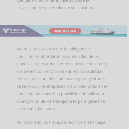
que generó aún más inquietud sobre la
estabilidad de sus empleos y sus salarios.
Además, destacaron que los pliegos del
concurso no abordaron la continuidad de las
plantillas, a pesar de la importancia de su labor y
sus derechos como trabajadores. Consultadas
fuentes relacionadas con los antiguos gestores
de kioskos y las empresas mejor valoradas en el
concurso, se planteó la posibilidad de aplicar la
subrogación de los trabajadores para garantizar
su continuidad laboral.
Por otro lado los trabajadores hicieron hincapié