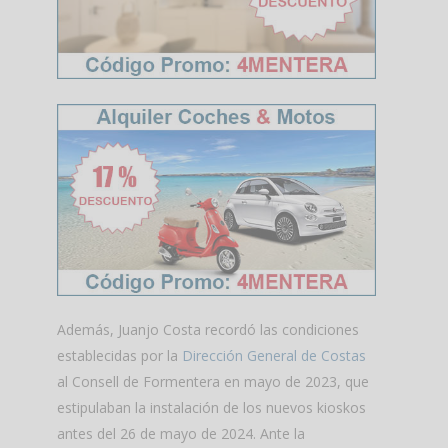
Además, Juanjo Costa recordó las condiciones
establecidas por la
Dirección General de Costas
al Consell de Formentera en mayo de 2023, que
estipulaban la instalación de los nuevos kioskos
antes del 26 de mayo de 2024. Ante la