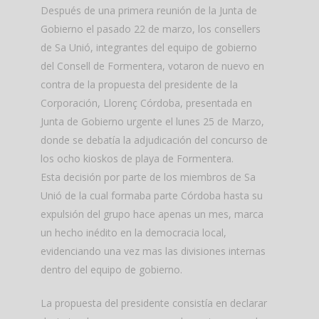
Después de una primera reunión de la Junta de
Gobierno el pasado 22 de marzo, los consellers
de Sa Unió, integrantes del equipo de gobierno
del Consell de Formentera, votaron de nuevo en
contra de la propuesta del presidente de la
Corporación, Llorenç Córdoba, presentada en
Junta de Gobierno urgente el lunes 25 de Marzo,
donde se debatía la adjudicación del concurso de
los ocho kioskos de playa de Formentera.
Esta decisión por parte de los miembros de Sa
Unió de la cual formaba parte Córdoba hasta su
expulsión del grupo hace apenas un mes, marca
un hecho inédito en la democracia local,
evidenciando una vez mas las divisiones internas
dentro del equipo de gobierno.
La propuesta del presidente consistía en declarar