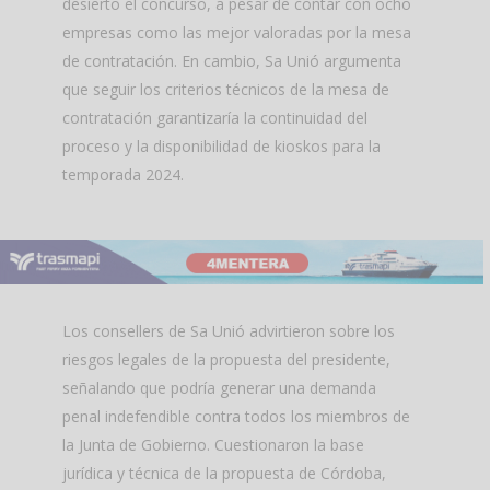
desierto el concurso, a pesar de contar con ocho
empresas como las mejor valoradas por la mesa
de contratación. En cambio, Sa Unió argumenta
que seguir los criterios técnicos de la mesa de
contratación garantizaría la continuidad del
proceso y la disponibilidad de kioskos para la
temporada 2024.
Los consellers de Sa Unió advirtieron sobre los
riesgos legales de la propuesta del presidente,
señalando que podría generar una demanda
penal indefendible contra todos los miembros de
la Junta de Gobierno. Cuestionaron la base
jurídica y técnica de la propuesta de Córdoba,