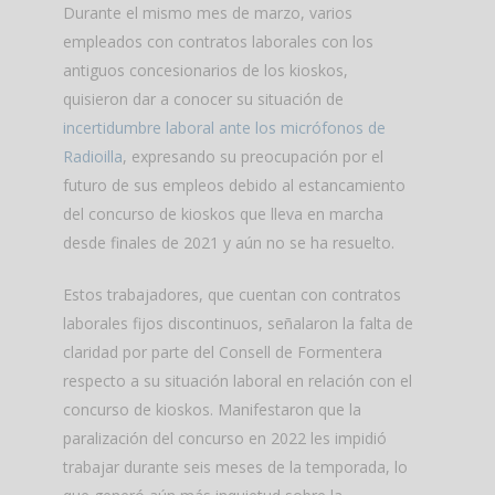
Durante el mismo mes de marzo, varios
empleados con contratos laborales con los
antiguos concesionarios de los kioskos,
quisieron dar a conocer su situación de
incertidumbre laboral ante los micrófonos de
Radioilla
, expresando su preocupación por el
futuro de sus empleos debido al estancamiento
del concurso de kioskos que lleva en marcha
desde finales de 2021 y aún no se ha resuelto.
Estos trabajadores, que cuentan con contratos
laborales fijos discontinuos, señalaron la falta de
claridad por parte del Consell de Formentera
respecto a su situación laboral en relación con el
concurso de kioskos. Manifestaron que la
paralización del concurso en 2022 les impidió
trabajar durante seis meses de la temporada, lo