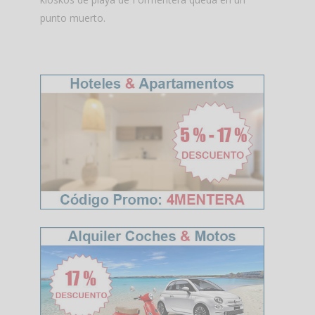
punto muerto.