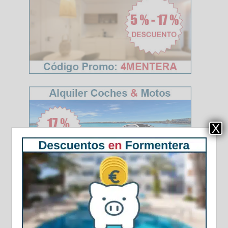
X
Antiguos concesionarios