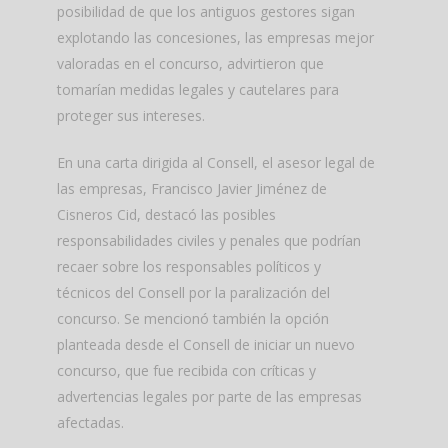
posibilidad de que los antiguos gestores sigan
explotando las concesiones, las empresas mejor
valoradas en el concurso, advirtieron que
tomarían medidas legales y cautelares para
proteger sus intereses.
En una carta dirigida al Consell, el asesor legal de
las empresas, Francisco Javier Jiménez de
Cisneros Cid, destacó las posibles
responsabilidades civiles y penales que podrían
recaer sobre los responsables políticos y
técnicos del Consell por la paralización del
concurso. Se mencionó también la opción
planteada desde el Consell de iniciar un nuevo
concurso, que fue recibida con críticas y
advertencias legales por parte de las empresas
afectadas.