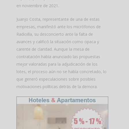
en noviembre de 2021.
Juanjo Costa, representante de una de estas
empresas, manifestó ante los micrófonos de
Radioilla, su desconcierto ante la falta de
avances y calificó la situación como opaca y
carente de claridad. Aunque la mesa de
contratación había anunciado las propuestas
mejor valoradas para la adjudicación de los
lotes, el proceso aún no se había concretado, lo
que generó especulaciones sobre posibles
motivaciones políticas detrás de la demora.