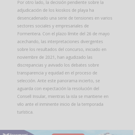
Por otro lado, la decisión pendiente sobre la
adjudicación de los kioskos de playa ha
desencadenado una serie de tensiones en varios
sectores sociales y empresariales de
Formentera. Con el plazo límite del 26 de mayo
acechando, las interpretaciones divergentes
sobre los resultados del concurso, iniciado en
noviembre de 2021, han agudizado las
discrepancias y avivado los debates sobre
transparencia y equidad en el proceso de
selección. Ante este panorama incierto, se
aguarda con expectación la resolución del
Consell Insular, mientras la isla se mantiene en
vilo ante el inminente inicio de la temporada
turística.