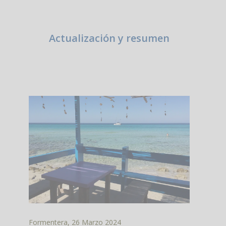
Actualización y resumen
Formentera, 26 Marzo 2024