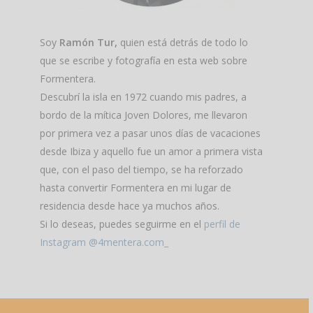
Soy
Ramón Tur,
quien está detrás de todo lo
que se escribe y fotografía en esta web sobre
Formentera.
Descubrí la isla en 1972 cuando mis padres, a
bordo de la mítica Joven Dolores, me llevaron
por primera vez a pasar unos días de vacaciones
desde Ibiza y aquello fue un amor a primera vista
que, con el paso del tiempo, se ha reforzado
hasta convertir Formentera en mi lugar de
residencia desde hace ya muchos años.
Si lo deseas, puedes seguirme en el
perfil de
Instagram @4mentera.com_