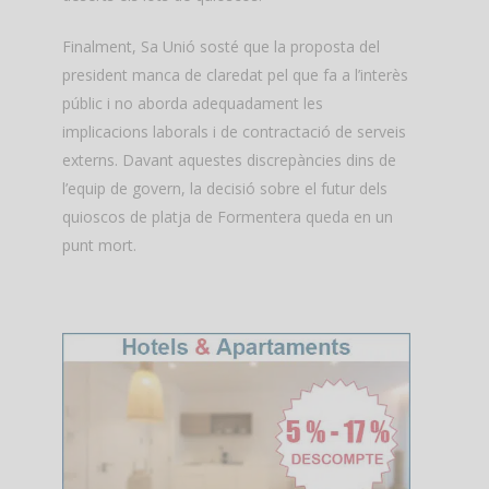
Finalment, Sa Unió sosté que la proposta del
president manca de claredat pel que fa a l’interès
públic i no aborda adequadament les
implicacions laborals i de contractació de serveis
externs. Davant aquestes discrepàncies dins de
l’equip de govern, la decisió sobre el futur dels
quioscos de platja de Formentera queda en un
punt mort.