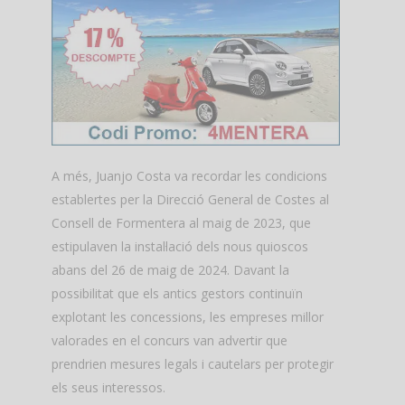
A més, Juanjo Costa va recordar les condicions
establertes per la Direcció General de Costes al
Consell de Formentera al maig de 2023, que
estipulaven la instal·lació dels nous quioscos
abans del 26 de maig de 2024. Davant la
possibilitat que els antics gestors continuïn
explotant les concessions, les empreses millor
valorades en el concurs van advertir que
prendrien mesures legals i cautelars per protegir
els seus interessos.