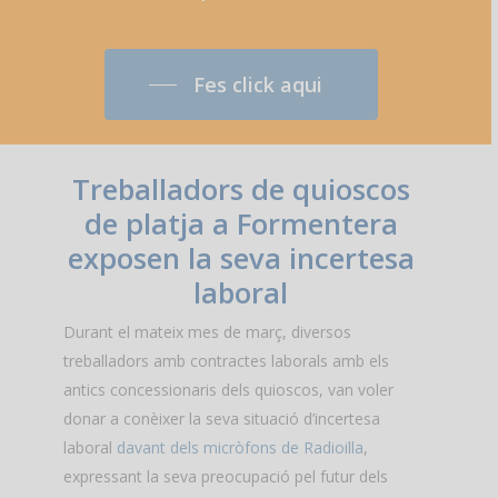
Fes click aqui
Treballadors de quioscos
de platja a Formentera
exposen la seva incertesa
laboral
Durant el mateix mes de març, diversos
treballadors amb contractes laborals amb els
antics concessionaris dels quioscos, van voler
donar a conèixer la seva situació d’incertesa
laboral
davant dels micròfons de Radioilla
,
expressant la seva preocupació pel futur dels