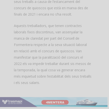
seus treballs a causa de l’estancament del
concurs de quioscos que està en marxa des de
finals de 2021 i encara no s’ha resolt.
Aquests treballadors, que tenen contractes
laborals fixos discontinus, van assenyalar la
manca de claredat per part del Consell de
Formentera respecte a la seva situació laboral
en relació amb el concurs de quioscos. Van
manifestar que la paralització del concurs el
2022 els va impedir treballar durant sis mesos de
la temporada, la qual cosa va generar encara
més inquietud sobre l’estabilitat dels seus treballs
i els seus salaris.