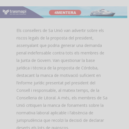
Els consellers de Sa Unió van advertir sobre els
riscos legals de la proposta del president,
assenyalant que podria generar una demanda
penal indefensable contra tots els membres de
la Junta de Govern. Van qüestionar la base
jurídica i tècnica de la proposta de Córdoba,
destacant la manca de motivació suficient en
l’informe jurídic presentat pel president del
Consell i responsable, al mateix temps, de la
Conselleria de Litoral. A més, els membres de Sa
Unió critiquen la manca de fonaments sobre la
normativa laboral aplicable i l’absència de
jurisprudència que recolzi la decisió de declarar
deserts els lots de quioscos.