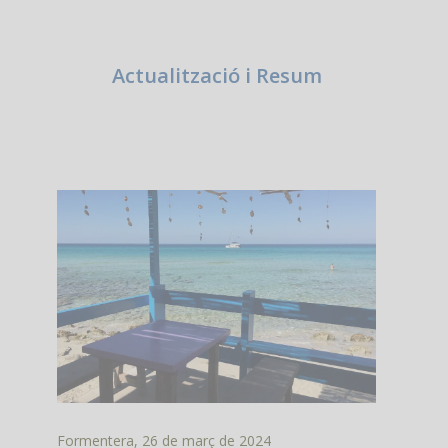
Actualització i Resum
Formentera, 26 de març de 2024