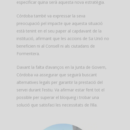
especificar quina serà aquesta nova estratègia.
Córdoba també va expressar la seva
preocupació pel impacte que aquesta situació
està tenint en el seu paper al capdavant de la
institució, afirmant que les accions de Sa Unió no
beneficien ni al Consell ni als ciutadans de
Formentera.
Davant la falta d’avanços en la Junta de Govern,
Córdoba va assegurar que seguirà buscant
alternatives legals per garantir la prestació del
servei durant l’estiu. Va afirmar estar fent tot el
possible per superar el bloqueig i trobar una
solució que satisfaci les necessitats de l’illa.