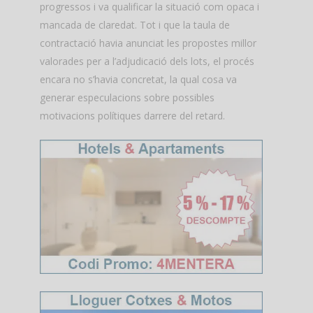
progressos i va qualificar la situació com opaca i
mancada de claredat. Tot i que la taula de
contractació havia anunciat les propostes millor
valorades per a l’adjudicació dels lots, el procés
encara no s’havia concretat, la qual cosa va
generar especulacions sobre possibles
motivacions polítiques darrere del retard.