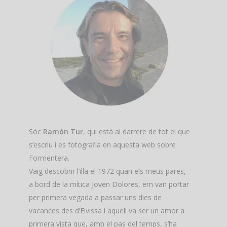
Sóc
Ramón Tur
, qui està al darrere de tot el que
s’escriu i es fotografia en aquesta web sobre
Formentera.
Vaig descobrir l’illa el 1972 quan els meus pares,
a bord de la mítica Joven Dolores, em van portar
per primera vegada a passar uns dies de
vacances des d’Eivissa i aquell va ser un amor a
primera vista que, amb el pas del temps, s’ha