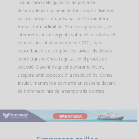
l’adjudicació dels quioscos de platja ha
desencadenat una sèrie de tensions en diversos
sectors socials i empresarials de Formentera.
Amb el termini límit del 26 de maig rondant, les
interpretacions divergents sobre els resultats del
concurs, iniciat al novembre de 2021, han
exacerbant les discrepàncies i avivat els debats
sobre transparència i equitat en el procés de
selecció. Davant d’aquest panorama incert,
s’espera amb expectació la resolució del Consell
Insular, mentre l’illa es manté en suspens davant
de l’imminent inici de la temporada turística.