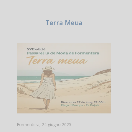
Terra Meua
Formentera, 24 giugno 2025