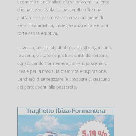
economico sostenibile e a valorizzare il talento
che nasce sull’isola. La passerella offre una
piattaforma per mostrare creazioni piene di
sensibilità artistica, impegno ambientale e una
forte carica emotiva.
L’evento, aperto al pubblico, accoglie ogni anno
residenti, visitatori e professionisti del settore,
consolidando Formentera come uno scenario
ideale per la moda, la creatività e l’ispirazione.
Cercherò di sintetizzare le proposte di ciascuno
dei partecipanti alla passerella.