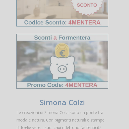
Simona Colzi
Le creazioni di Simona Colzi sono un ponte tra
moda e natura. Con pigmenti naturali e stampe
di foglie vere, i suoi capi riflettono l’autenticità