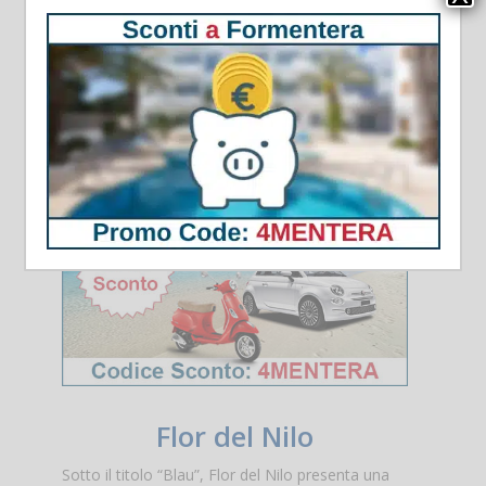
Flor del Nilo
Sotto il titolo “Blau”, Flor del Nilo presenta una