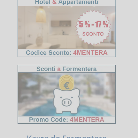
Kavra de Formentera