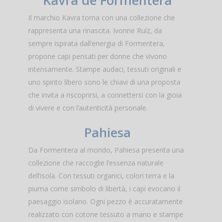
Il marchio Kavra torna con una collezione che
rappresenta una rinascita. Ivonne Ruíz, da
sempre ispirata dall’energia di Formentera,
propone capi pensati per donne che vivono
intensamente. Stampe audaci, tessuti originali e
uno spirito libero sono le chiavi di una proposta
che invita a riscoprirsi, a connettersi con la gioia
di vivere e con l’autenticità personale.
Pahiesa
Da Formentera al mondo, Pahiesa presenta una
collezione che raccoglie l’essenza naturale
dell’isola. Con tessuti organici, colori terra e la
piuma come simbolo di libertà, i capi evocano il
paesaggio isolano. Ogni pezzo è accuratamente
realizzato con cotone tessuto a mano e stampe