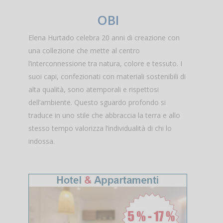
OBI
Elena Hurtado celebra 20 anni di creazione con
una collezione che mette al centro
l’interconnessione tra natura, colore e tessuto. I
suoi capi, confezionati con materiali sostenibili di
alta qualità, sono atemporali e rispettosi
dell’ambiente. Questo sguardo profondo si
traduce in uno stile che abbraccia la terra e allo
stesso tempo valorizza l’individualità di chi lo
indossa.