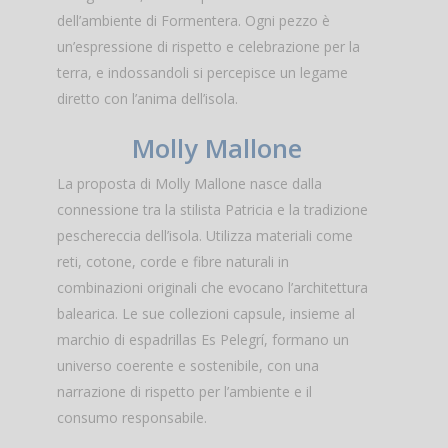
dell’ambiente di Formentera. Ogni pezzo è
un’espressione di rispetto e celebrazione per la
terra, e indossandoli si percepisce un legame
diretto con l’anima dell’isola.
Molly Mallone
La proposta di Molly Mallone nasce dalla
connessione tra la stilista Patricia e la tradizione
peschereccia dell’isola. Utilizza materiali come
reti, cotone, corde e fibre naturali in
combinazioni originali che evocano l’architettura
balearica. Le sue collezioni capsule, insieme al
marchio di espadrillas Es Pelegrí, formano un
universo coerente e sostenibile, con una
narrazione di rispetto per l’ambiente e il
consumo responsabile.