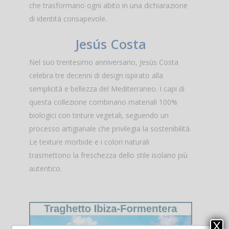
che trasformano ogni abito in una dichiarazione
di identità consapevole.
Jesús Costa
Nel suo trentesimo anniversario, Jesús Costa
celebra tre decenni di design ispirato alla
semplicità e bellezza del Mediterraneo. I capi di
questa collezione combinano materiali 100%
biologici con tinture vegetali, seguendo un
processo artigianale che privilegia la sostenibilità.
Le texture morbide e i colori naturali
trasmettono la freschezza dello stile isolano più
autentico.
X