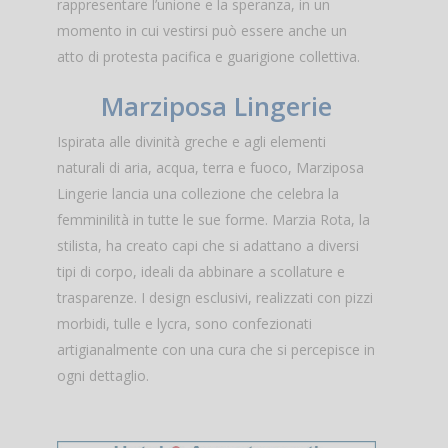
rappresentare l’unione e la speranza, in un
momento in cui vestirsi può essere anche un
atto di protesta pacifica e guarigione collettiva.
Marziposa Lingerie
Ispirata alle divinità greche e agli elementi
naturali di aria, acqua, terra e fuoco, Marziposa
Lingerie lancia una collezione che celebra la
femminilità in tutte le sue forme. Marzia Rota, la
stilista, ha creato capi che si adattano a diversi
tipi di corpo, ideali da abbinare a scollature e
trasparenze. I design esclusivi, realizzati con pizzi
morbidi, tulle e lycra, sono confezionati
artigianalmente con una cura che si percepisce in
ogni dettaglio.