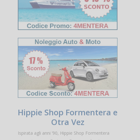
Hippie Shop Formentera e
Otra Vez
Ispirata agli anni ’90, Hippie Shop Formentera