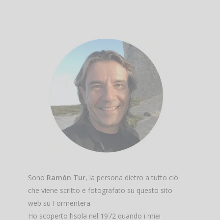
Sono
Ramón Tur
, la persona dietro a tutto ciò
che viene scritto e fotografato su questo sito
web su Formentera.
Ho scoperto l’isola nel 1972 quando i miei