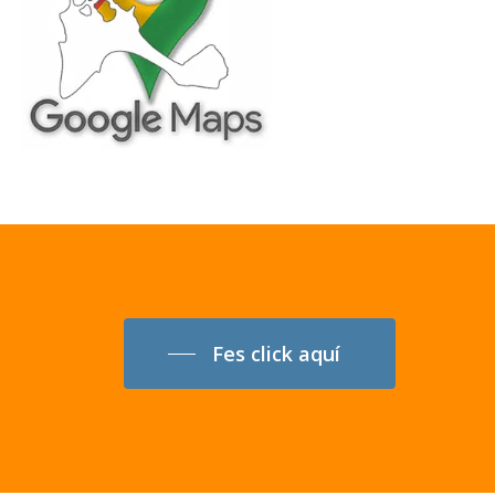
Fes click aquí